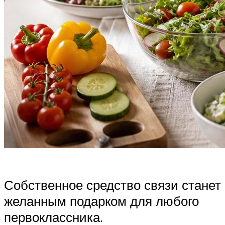
Собственное средство связи станет
желанным подарком для любого
первоклассника.