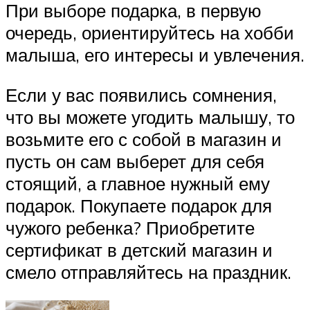
При выборе подарка, в первую
очередь, ориентируйтесь на хобби
малыша, его интересы и увлечения.
Если у вас появились сомнения,
что вы можете угодить малышу, то
возьмите его с собой в магазин и
пусть он сам выберет для себя
стоящий, а главное нужный ему
подарок. Покупаете подарок для
чужого ребенка? Приобретите
сертификат в детский магазин и
смело отправляйтесь на праздник.