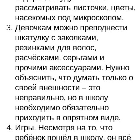
рассматривать листочки, цветы,
насекомых под микроскопом.
Девочкам можно преподнести
шкатулку с заколками,
резинками для волос,
расчёсками, серьгами и
прочими аксессуарами. Нужно
объяснить, что думать только о
своей внешности – это
неправильно, но в школу
необходимо обязательно
приходить в опрятном виде.
Игры. Несмотря на то, что
ребёнок пошёл в школу, он всё