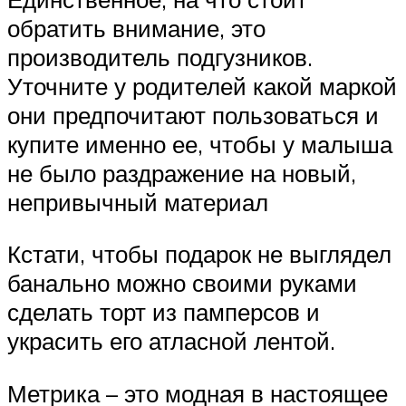
обратить внимание, это
производитель подгузников.
Уточните у родителей какой маркой
они предпочитают пользоваться и
купите именно ее, чтобы у малыша
не было раздражение на новый,
непривычный материал
Кстати, чтобы подарок не выглядел
банально можно своими руками
сделать торт из памперсов и
украсить его атласной лентой.
Метрика – это модная в настоящее