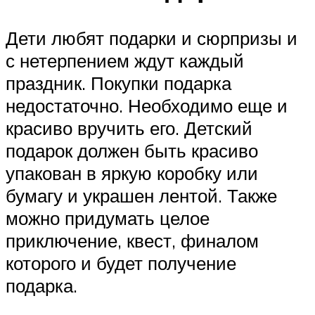
Дети любят подарки и сюрпризы и
с нетерпением ждут каждый
праздник. Покупки подарка
недостаточно. Необходимо еще и
красиво вручить его. Детский
подарок должен быть красиво
упакован в яркую коробку или
бумагу и украшен лентой. Также
можно придумать целое
приключение, квест, финалом
которого и будет получение
подарка.