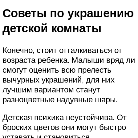
Советы по украшению
детской комнаты
Конечно, стоит отталкиваться от
возраста ребенка. Малыши вряд ли
смогут оценить всю прелесть
вычурных украшений, для них
лучшим вариантом станут
разноцветные надувные шары.
Детская психика неустойчива. От
броских цветов они могут быстро
уставать и становиться