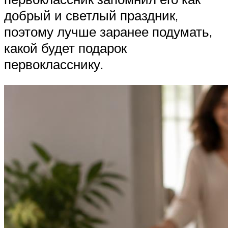
добрый и светлый праздник,
поэтому лучше заранее подумать,
какой будет подарок
первокласснику.