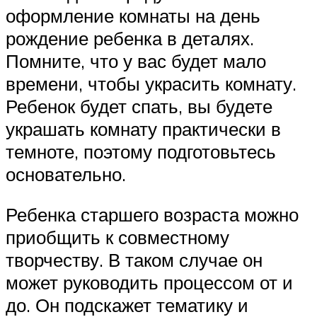
оформление комнаты на день
рождение ребенка в деталях.
Помните, что у вас будет мало
времени, чтобы украсить комнату.
Ребенок будет спать, вы будете
украшать комнату практически в
темноте, поэтому подготовьтесь
основательно.
Ребенка старшего возраста можно
приобщить к совместному
творчеству. В таком случае он
может руководить процессом от и
до. Он подскажет тематику и