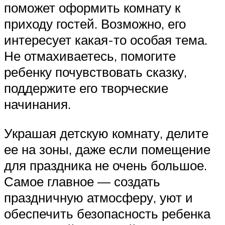
поможет оформить комнату к
приходу гостей. Возможно, его
интересует какая-то особая тема.
Не отмахиваетесь, помогите
ребенку почувствовать сказку,
поддержите его творческие
начинания.
Украшая детскую комнату, делите
ее на зоны, даже если помещение
для праздника не очень большое.
Самое главное — создать
праздничную атмосферу, уют и
обеспечить безопасность ребенка