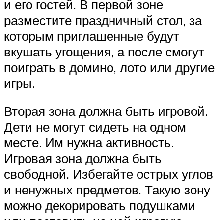
и его гостей. В первой зоне
разместите праздничный стол, за
которым приглашенные будут
вкушать угощения, а после смогут
поиграть в домино, лото или другие
игры.
Вторая зона должна быть игровой.
Дети не могут сидеть на одном
месте. Им нужна активность.
Игровая зона должна быть
свободной. Избегайте острых углов
и ненужных предметов. Такую зону
можно декорировать подушками