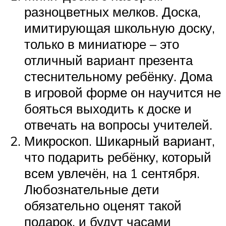
разноцветных мелков. Доска,
имитирующая школьную доску,
только в миниатюре – это
отличный вариант презента
стеснительному ребёнку. Дома
в игровой форме он научится не
бояться выходить к доске и
отвечать на вопросы учителей.
Микроскоп. Шикарный вариант,
что подарить ребёнку, который
всем увлечён, на 1 сентября.
Любознательные дети
обязательно оценят такой
подарок, и будут часами