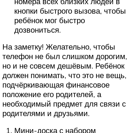
номера всех близких людей в
кнопки быстрого вызова, чтобы
ребёнок мог быстро
дозвониться.
На заметку! Желательно, чтобы
телефон не был слишком дорогим,
но и не совсем дешёвым. Ребёнок
должен понимать, что это не вещь,
подчёркивающая финансовое
положение его родителей, а
необходимый предмет для связи с
родителями и друзьями.
Мини-доска с набором