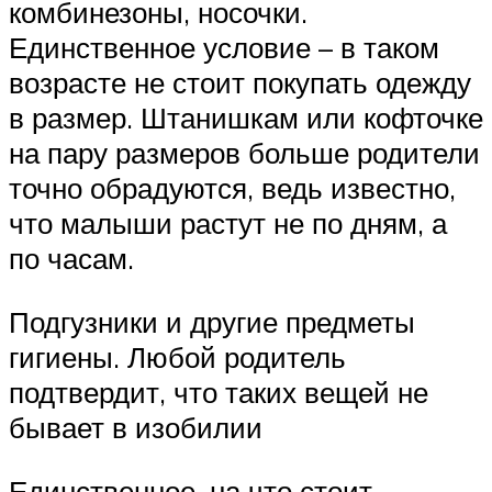
комбинезоны, носочки.
Единственное условие – в таком
возрасте не стоит покупать одежду
в размер. Штанишкам или кофточке
на пару размеров больше родители
точно обрадуются, ведь известно,
что малыши растут не по дням, а
по часам.
Подгузники и другие предметы
гигиены. Любой родитель
подтвердит, что таких вещей не
бывает в изобилии
Единственное, на что стоит