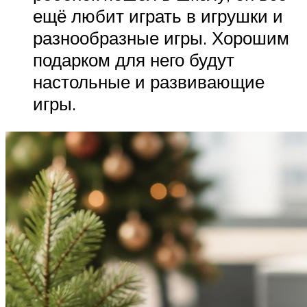
ещё любит играть в игрушки и
разнообразные игры. Хорошим
подарком для него будут
настольные и развивающие
игры.