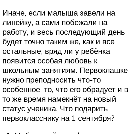
Иначе, если малыша завели на
линейку, а сами побежали на
работу, и весь последующий день
будет точно таким же, как и все
остальные, вряд ли у ребёнка
появится особая любовь к
школьным занятиям. Первоклашке
нужно преподносить что-то
особенное, то, что его обрадует и в
то же время намекнёт на новый
статус ученика. Что подарить
первокласснику на 1 сентября?