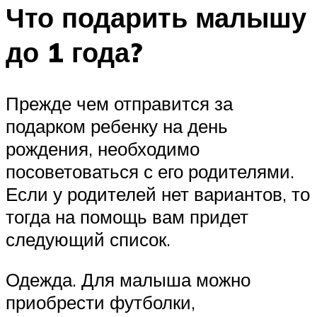
Что подарить малышу
до 1 года?
Прежде чем отправится за
подарком ребенку на день
рождения, необходимо
посоветоваться с его родителями.
Если у родителей нет вариантов, то
тогда на помощь вам придет
следующий список.
Одежда. Для малыша можно
приобрести футболки,