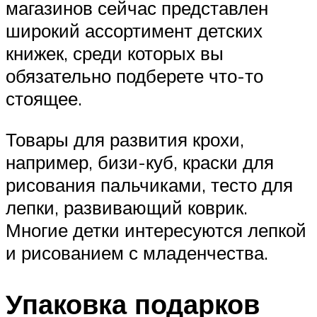
магазинов сейчас представлен
широкий ассортимент детских
книжек, среди которых вы
обязательно подберете что-то
стоящее.
Товары для развития крохи,
например, бизи-куб, краски для
рисования пальчиками, тесто для
лепки, развивающий коврик.
Многие детки интересуются лепкой
и рисованием с младенчества.
Упаковка подарков