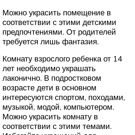
Можно украсить помещение в
соответствии с этими детскими
предпочтениями. От родителей
требуется лишь фантазия.
Комнату взрослого ребенка от 14
лет необходимо украшать
лаконично. В подростковом
возрасте дети в основном
интересуются спортом, походами,
музыкой, модой, компьютером.
Можно украсить комнату в
соответствии с этими темами.