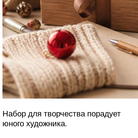
Набор для творчества порадует
юного художника.