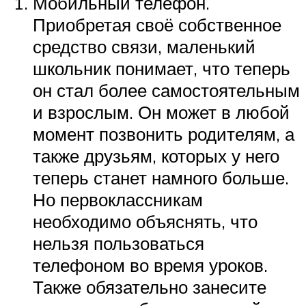
Мобильный телефон.
Приобретая своё собственное
средство связи, маленький
школьник понимает, что теперь
он стал более самостоятельным
и взрослым. Он может в любой
момент позвонить родителям, а
также друзьям, которых у него
теперь станет намного больше.
Но первоклассникам
необходимо объяснять, что
нельзя пользоваться
телефоном во время уроков.
Также обязательно занесите