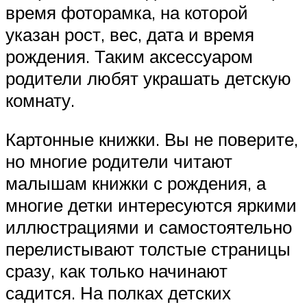
время фоторамка, на которой
указан рост, вес, дата и время
рождения. Таким аксессуаром
родители любят украшать детскую
комнату.
Картонные книжки. Вы не поверите,
но многие родители читают
малышам книжки с рождения, а
многие детки интересуются яркими
иллюстрациями и самостоятельно
перелистывают толстые страницы
сразу, как только начинают
садится. На полках детских