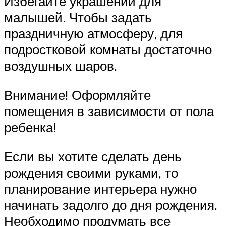
Избегайте украшений для
малышей. Чтобы задать
праздничную атмосферу, для
подростковой комнаты достаточно
воздушных шаров.
Внимание! Оформляйте
помещения в зависимости от пола
ребенка!
Если вы хотите сделать день
рождения своими руками, то
планирование интерьера нужно
начинать задолго до дня рождения.
Необходимо продумать все