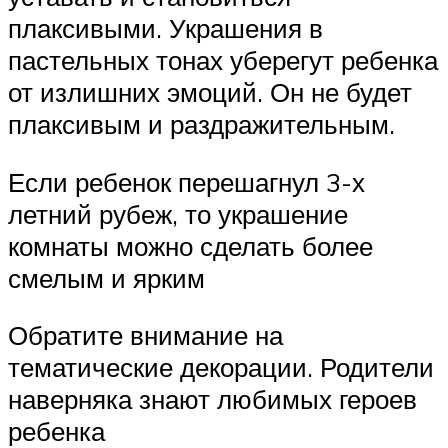
плаксивыми. Украшения в
пастельных тонах уберегут ребенка
от излишних эмоций. Он не будет
плаксивым и раздражительным.
Если ребенок перешагнул 3-х
летний рубеж, то украшение
комнаты можно сделать более
смелым и ярким
Обратите внимание на
тематические декорации. Родители
наверняка знают любимых героев
ребенка