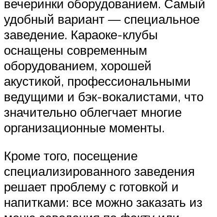
вечеринки оборудованием. Самый
удобный вариант — специальное
заведение. Караоке-клубы
оснащены современным
оборудованием, хорошей
акустикой, профессиональными
ведущими и бэк-вокалистами, что
значительно облегчает многие
организационные моменты.
Кроме того, посещение
специализированного заведения
решает проблему с готовкой и
напитками: все можно заказать из