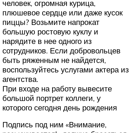
человек, огромная курица,
плюшевое сердце или даже кусок
пиццы? Возьмите напрокат
большую ростовую куклу и
нарядите в нее одного из
сотрудников. Если добровольцев
быть ряженным не найдется,
воспользуйтесь услугами актера из
агентства.
При входе на работу вывесите
большой портрет коллеги, у
которого сегодня день рождения
Подпись под ним «Внимание,