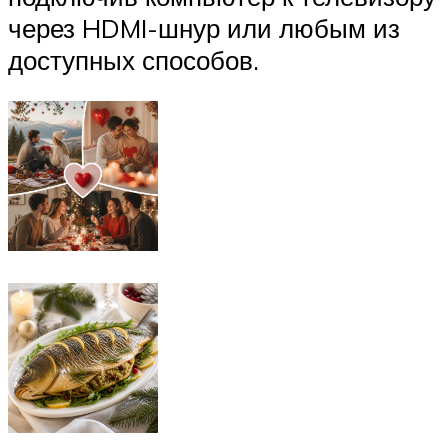
через HDMI-шнур или любым из
доступных способов.