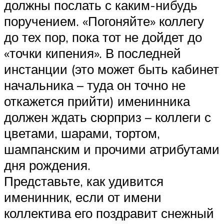
должны послать с каким-нибудь
поручением. «Погоняйте» коллегу
до тех пор, пока тот не дойдет до
«точки кипения». В последней
инстанции (это может быть кабинет
начальника – туда он точно не
откажется прийти) именинника
должен ждать сюрприз – коллеги с
цветами, шарами, тортом,
шампанским и прочими атрибутами
дня рождения.
Представьте, как удивится
именинник, если от имени
коллектива его поздравит снежный