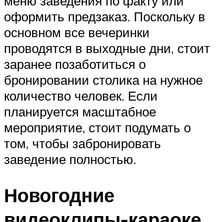
меню заведения по факту или
оформить предзаказ. Поскольку в
основном все вечеринки
проводятся в выходные дни, стоит
заранее позаботиться о
бронировании столика на нужное
количество человек. Если
планируется масштабное
мероприятие, стоит подумать о
том, чтобы забронировать
заведение полностью.
Новогодние
видеоклипы-караоке