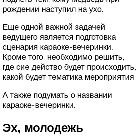
рождении наступил на ухо.
Еще одной важной задачей
ведущего является подготовка
сценария караоке-вечеринки.
Кроме того, необходимо решить,
где сие действо будет происходить,
какой будет тематика мероприятия
А также подумать о названии
караоке-вечеринки.
Эх, молодежь