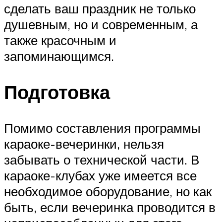
сделать ваш праздник не только
душевным, но и современным, а
также красочным и
запоминающимся.
Подготовка
Помимо составления программы
караоке-вечеринки, нельзя
забывать о технической части. В
караоке-клубах уже имеется все
необходимое оборудование, но как
быть, если вечеринка проводится в