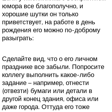
юмора все благополучно, и
хорошие шутки он только
приветствует, на работе в день
рождения его можно по-доброму
разыграть:
Сделайте вид, что о его личном
празднике все забыли. Попросите
коллегу выполнить какое-либо
задание – например, отнести
(отвезти) бумаги или детали в
другой конец здания, офиса или
даже города. Оттуда его тоже