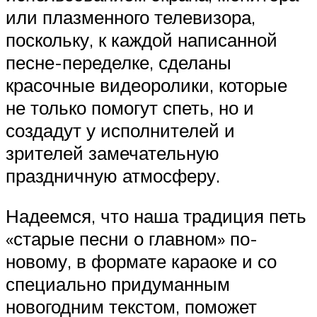
или плазменного телевизора,
поскольку, к каждой написанной
песне-переделке, сделаны
красочные видеоролики, которые
не только помогут спеть, но и
создадут у исполнителей и
зрителей замечательную
праздничную атмосферу.
Надеемся, что наша традиция петь
«старые песни о главном» по-
новому, в формате караоке и со
специально придуманным
новогодним текстом, поможет