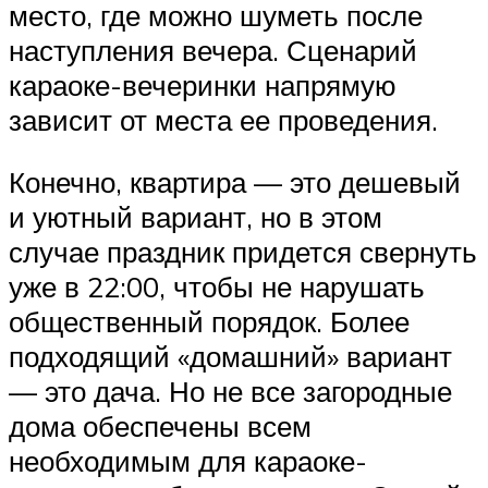
место, где можно шуметь после
наступления вечера. Сценарий
караоке-вечеринки напрямую
зависит от места ее проведения.
Конечно, квартира — это дешевый
и уютный вариант, но в этом
случае праздник придется свернуть
уже в 22:00, чтобы не нарушать
общественный порядок. Более
подходящий «домашний» вариант
— это дача. Но не все загородные
дома обеспечены всем
необходимым для караоке-