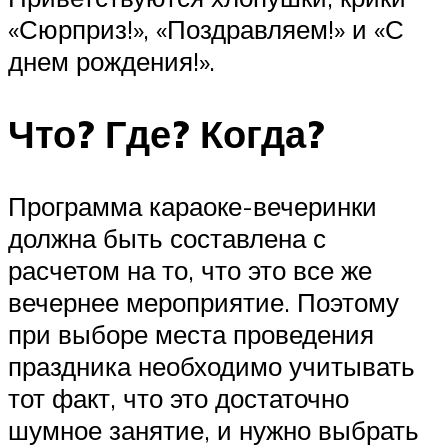
«Сюрприз!», «Поздравляем!» и «С
днем рождения!».
Что? Где? Когда?
Программа караоке-вечеринки
должна быть составлена с
расчетом на то, что это все же
вечернее мероприятие. Поэтому
при выборе места проведения
праздника необходимо учитывать
тот факт, что это достаточно
шумное занятие, и нужно выбрать