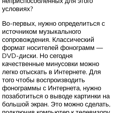
неприспособленных для этого
условиях?
Во-первых, нужно определиться с
источником музыкального
сопровождения. Классический
формат носителей фонограмм —
DVD-диски. Но сегодня
качественные минусовки можно
легко отыскать в Интернете. Для
того чтобы воспроизводить
фонограммы с Интернета, нужно
позаботиться о выводе картинки на
большой экран. Это можно сделать,
подключив компьютер к телевизору