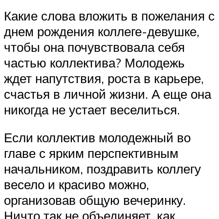
Какие слова вложить в пожелания с
днем рождения коллеге-девушке,
чтобы она почувствовала себя
частью коллектива? Молодежь
ждет напутствия, роста в карьере,
счастья в личной жизни. А еще она
никогда не устает веселиться.
Если коллектив молодежный во
главе с ярким перспективным
начальником, поздравить коллегу
весело и красиво можно,
организовав общую вечеринку.
Ничто так не объединяет, как