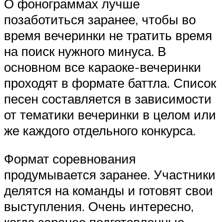
О фонограммах лучше
позаботиться заранее, чтобы во
время вечеринки не тратить время
на поиск нужного минуса. В
основном все караоке-вечеринки
проходят в формате баттла. Список
песен составляется в зависимости
от тематики вечеринки в целом или
же каждого отдельного конкурса.
Формат соревнования
продумывается заранее. Участники
делятся на команды и готовят свои
выступления. Очень интересно,