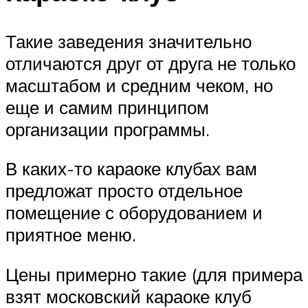
Такие заведения значительно
отличаются друг от друга не только
масштабом и средним чеком, но
еще и самим принципом
организации программы.
В каких-то караоке клубах вам
предложат просто отдельное
помещение с оборудованием и
приятное меню.
Цены примерно такие (для примера
взят московский караоке клуб