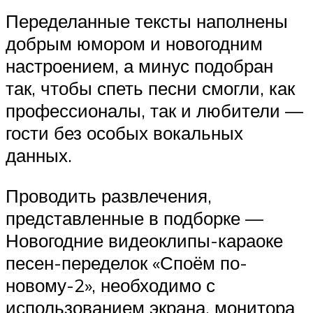
Переделанные тексты наполнены
добрым юмором и новогодним
настроением, а минус подобран
так, чтобы спеть песни смогли, как
профессионалы, так и любители —
гости без особых вокальных
данных.
Проводить развлечения,
представленные в подборке —
Новогодние видеоклипы-караоке
песен-переделок «Споём по-
новому-2», необходимо с
использованием экрана, монитора