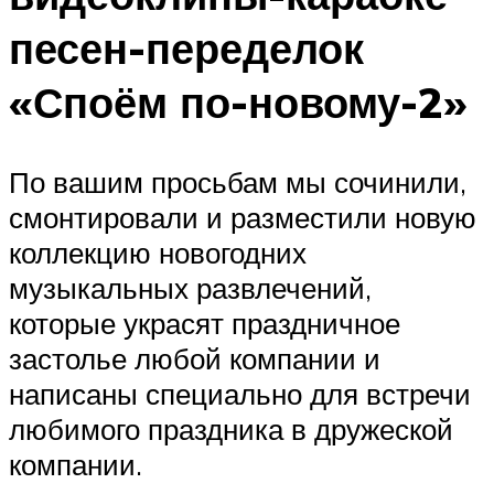
песен-переделок
«Споём по-новому-2»
По вашим просьбам мы сочинили,
смонтировали и разместили новую
коллекцию новогодних
музыкальных развлечений,
которые украсят праздничное
застолье любой компании и
написаны специально для встречи
любимого праздника в дружеской
компании.