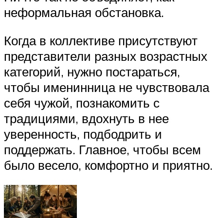
неформальная обстановка.
Когда в коллективе присутствуют
представители разных возрастных
категорий, нужно постараться,
чтобы именинница не чувствовала
себя чужой, познакомить с
традициями, вдохнуть в нее
уверенность, подбодрить и
поддержать. Главное, чтобы всем
было весело, комфортно и приятно.