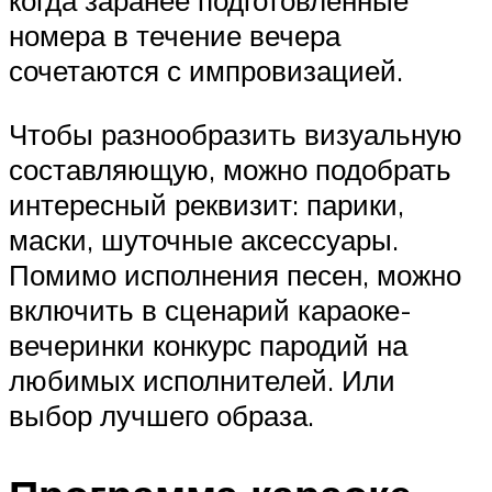
когда заранее подготовленные
номера в течение вечера
сочетаются с импровизацией.
Чтобы разнообразить визуальную
составляющую, можно подобрать
интересный реквизит: парики,
маски, шуточные аксессуары.
Помимо исполнения песен, можно
включить в сценарий караоке-
вечеринки конкурс пародий на
любимых исполнителей. Или
выбор лучшего образа.