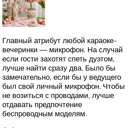
Главный атрибут любой караоке-
вечеринки — микрофон. На случай
если гости захотят спеть дуэтом,
лучше найти сразу два. Было бы
замечательно, если бы у ведущего
был свой личный микрофон. Чтобы
не возиться с проводами, лучше
отдавать предпочтение
беспроводным моделям.