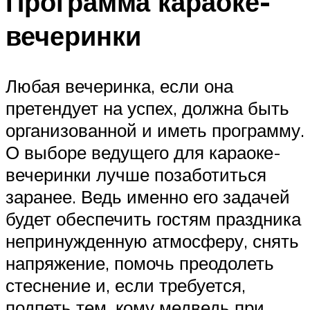
Программа караоке-
вечеринки
Любая вечеринка, если она
претендует на успех, должна быть
организованной и иметь программу.
О выборе ведущего для караоке-
вечеринки лучше позаботиться
заранее. Ведь именно его задачей
будет обеспечить гостям праздника
непринужденную атмосферу, снять
напряжение, помочь преодолеть
стеснение и, если требуется,
подпеть тем, кому медведь при