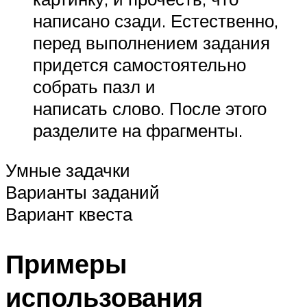
написано сзади. Естественно,
перед выполнением задания
придется самостоятельно
собрать пазл и
написать слово. После этого
разделите на фрагменты.
Умные задачки
Варианты заданий
Вариант квеста
Примеры
использования