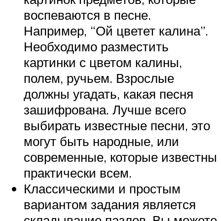
воспеваются в песне.
Например, “Ой цветет калина”.
Необходимо разместить
картинки с цветом калины,
полем, ручьем. Взрослые
должны угадать, какая песня
зашифрована. Лучше всего
выбирать известные песни, это
могут быть народные, или
современные, которые известны
практически всем.
Классическими и простым
вариантом задания является
складывание пазлов. Вы можете