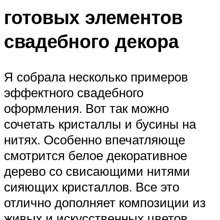
готовых элементов
свадебного декора
Я собрала несколько примеров
эффектного свадебного
оформления. Вот так можно
сочетать кристаллы и бусины на
нитях. Особенно впечатляюще
смотрится белое декоративное
дерево со свисающими нитями
сияющих кристаллов. Все это
отлично дополняет композиции из
живых и искусственных цветов.