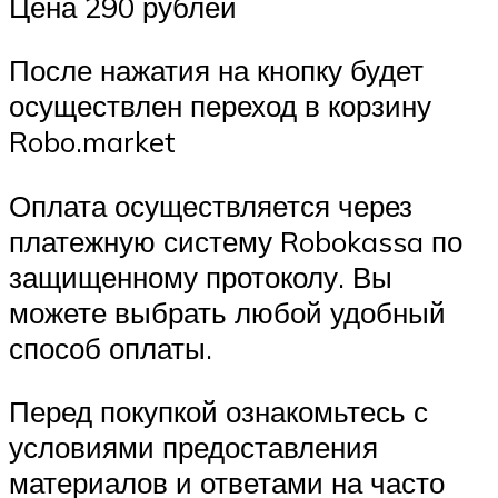
Цена 290 рублей
После нажатия на кнопку будет
осуществлен переход в корзину
Robo.market
Оплата осуществляется через
платежную систему Robokassa по
защищенному протоколу. Вы
можете выбрать любой удобный
способ оплаты.
Перед покупкой ознакомьтесь с
условиями предоставления
материалов и ответами на часто