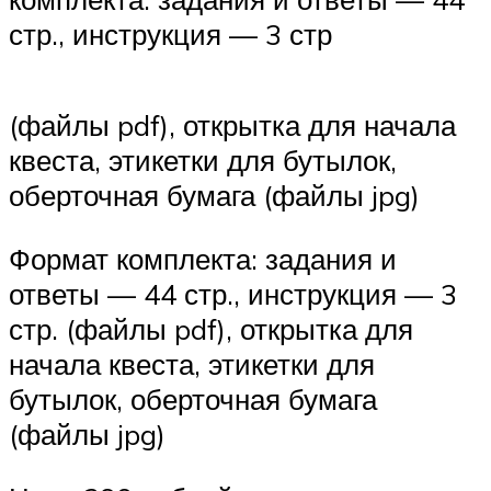
стр., инструкция — 3 стр
(файлы pdf), открытка для начала
квеста, этикетки для бутылок,
оберточная бумага (файлы jpg)
Формат комплекта: задания и
ответы — 44 стр., инструкция — 3
стр. (файлы pdf), открытка для
начала квеста, этикетки для
бутылок, оберточная бумага
(файлы jpg)