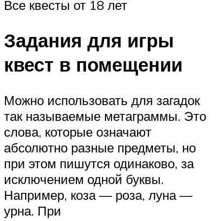
Все квесты от 18 лет
Задания для игры
квест в помещении
Можно использовать для загадок
так называемые метаграммы. Это
слова, которые означают
абсолютно разные предметы, но
при этом пишутся одинаково, за
исключением одной буквы.
Например, коза — роза, луна —
урна. При