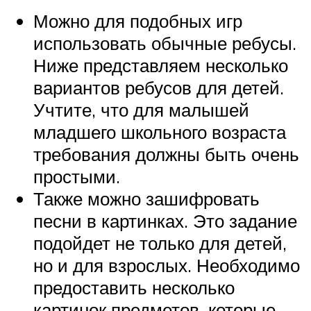
Можно для подобных игр
использовать обычные ребусы.
Ниже представляем несколько
вариантов ребусов для детей.
Учтите, что для малышей
младшего школьного возраста
требования должны быть очень
простыми.
Также можно зашифровать
песни в картинках. Это задание
подойдет не только для детей,
но и для взрослых. Необходимо
предоставить несколько
картинок предметов, которые