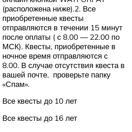
(расположена ниже).2. Все
приобретенные квесты
отправляются в течении 15 минут
после оплаты ( с 8.00 — 22.00 по
МСК). Квесты, приобретенные в
ночное время отправляются с
8.00. В случае отсутствия квеста в
вашей почте, проверьте папку
«Спам».
Все квесты до 10 лет
Все квесты до 16 лет