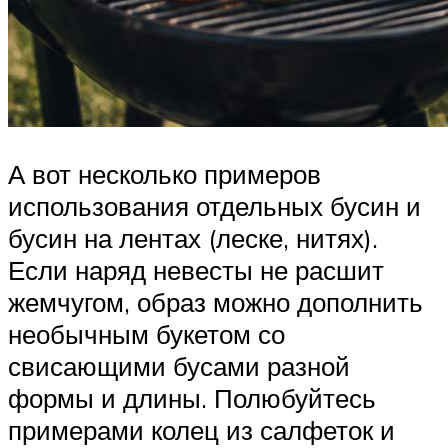
А вот несколько примеров
использования отдельных бусин и
бусин на лентах (леске, нитях).
Если наряд невесты не расшит
жемчугом, образ можно дополнить
необычным букетом со
свисающими бусами разной
формы и длины. Полюбуйтесь
примерами колец из салфеток и