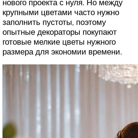
нового проекта с нуля. Но между
крупными цветами часто нужно
заполнить пустоты, поэтому
опытные декораторы покупают
готовые мелкие цветы нужного
размера для экономии времени.