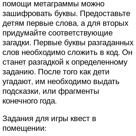
помощи метаграммы можно
зашифровать буквы. Предоставьте
детям первые слова, а для вторых
придумайте соответствующие
загадки. Первые буквы разгаданных
слов необходимо сложить в код. Он
станет разгадкой к определенному
заданию. После того как дети
угадают, им необходимо выдать
подсказки, или фрагменты
конечного года.
Задания для игры квест в
помещении: