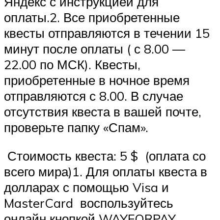
Яндекс с инструкцией для
оплаты.2. Все приобретенные
квесты отправляются в течении 15
минут после оплаты ( с 8.00 —
22.00 по МСК). Квесты,
приобретенные в ночное время
отправляются с 8.00. В случае
отсутствия квеста в вашей почте,
проверьте папку «Спам».
Стоимость квеста: 5 $ (оплата со
всего мира)1. Для оплаты квеста в
долларах с помощью Visa и
MasterCard воспользуйтесь
онлайн кнопкой WAYFORPAY