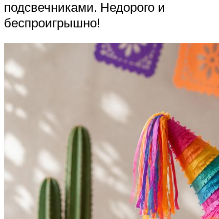
подсвечниками. Недорого и
беспроигрышно!