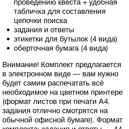
проведению квеста + удобная
табличка для составления
цепочки поиска
задания и ответы
этикетки для бутылок (4 вида)
оберточная бумага (4 вида)
Внимание! Комплект предлагается
в электронном виде — вам нужно
будет самим распечатать всё
необходимое на цветном принтере
(формат листов при печати А4,
задания отлично смотрятся на
обычной офисной бумаге). Формат
комплекта: задания и ответы — 44