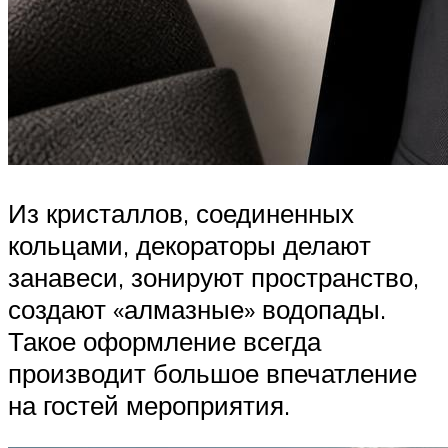
Из кристаллов, соединенных
кольцами, декораторы делают
занавеси, зонируют пространство,
создают «алмазные» водопады.
Такое оформление всегда
производит большое впечатление
на гостей мероприятия.