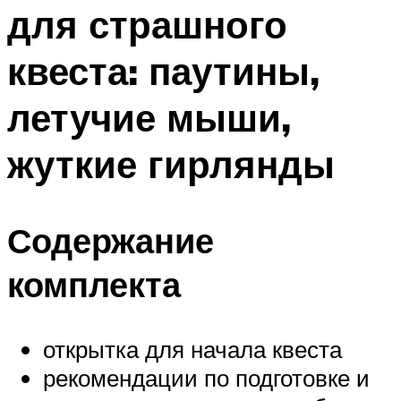
для страшного
Меню
квеста: паутины,
летучие мыши,
жуткие гирлянды
Содержание
комплекта
открытка для начала квеста
рекомендации по подготовке и