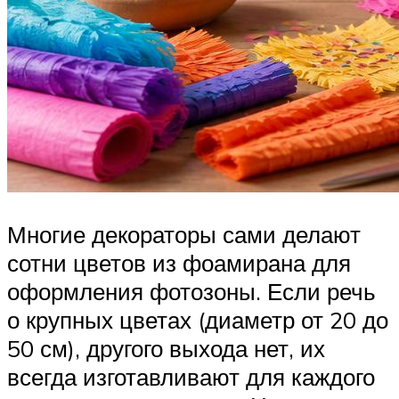
Многие декораторы сами делают
сотни цветов из фоамирана для
оформления фотозоны. Если речь
о крупных цветах (диаметр от 20 до
50 см), другого выхода нет, их
всегда изготавливают для каждого