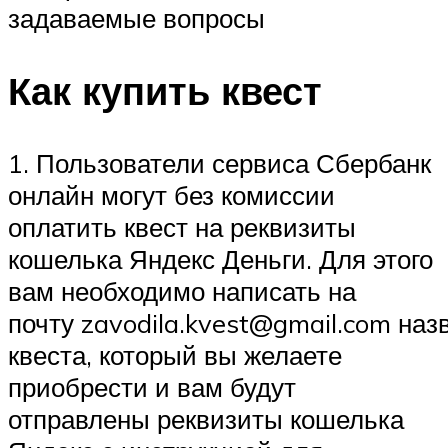
задаваемые вопросы
Как купить квест
1. Пользователи сервиса Сбербанк
онлайн могут без комиссии
оплатить квест на реквизиты
кошелька Яндекс Деньги. Для этого
вам необходимо написать на
почту zavodila.kvest@gmail.com наз
квеста, который вы желаете
приобрести и вам будут
отправлены реквизиты кошелька