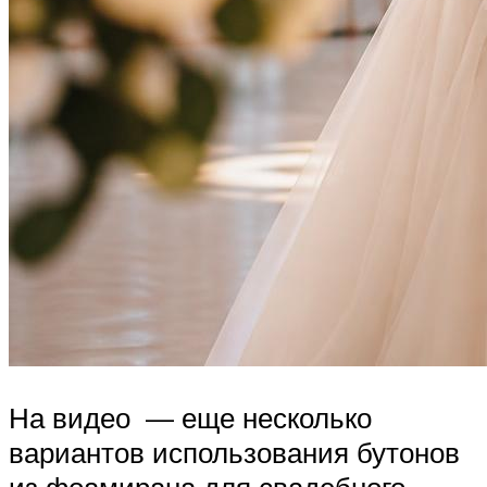
На видео — еще несколько
вариантов использования бутонов