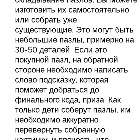
изготовить их самостоятельно,
или собрать уже
существующие. Это могут быть
небольшие пазлы, примерно на
30-50 деталей. Если это
покупной пазл, на обратной
стороне необходимо написать
слово подсказку, которая
поможет добраться до
финального кода, приза. Как
только дети соберут пазлы, им
необходимо аккуратно
перевернуть собранную
картинку, и прочесть, что