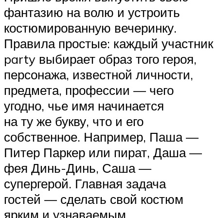
фантазию на волю и устроить
костюмированную вечеринку.
Правила простые: каждый участник
party выбирает образ того героя,
персонажа, известной личности,
предмета, профессии — чего
угодно, чье имя начинается
на ту же букву, что и его
собственное. Например, Паша —
Питер Паркер или пират, Даша —
фея Динь-Динь, Саша —
супергерой. Главная задача
гостей — сделать свой костюм
ярким и узнаваемым.