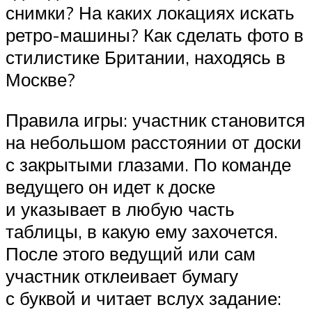
снимки? На каких локациях искать
ретро-машины? Как сделать фото в
стилистике Британии, находясь в
Москве?
Правила игры: участник становится
на небольшом расстоянии от доски
с закрытыми глазами. По команде
ведущего он идет к доске
и указывает в любую часть
таблицы, в какую ему захочется.
После этого ведущий или сам
участник отклеивает бумагу
с буквой и читает вслух задание: