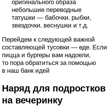
оригинального образа
небольшие переводные
татушки — бабочки, рыбки,
звездочки, веснушки и т.д.
Перейдем к следующей важной
составляющей тусовки — еде. Если
пицца и бургеры вам надоели,
то пора обратиться за помощью
в наш банк идей
Наряд для подростков
на вечеринку