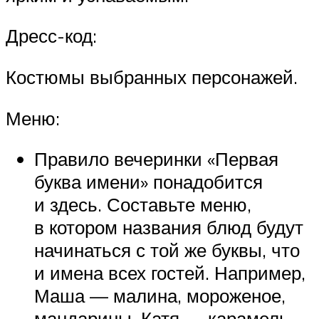
Дресс-код:
Костюмы выбранных персонажей.
Меню:
Правило вечеринки «Первая
буква имени» понадобится
и здесь. Составьте меню,
в котором названия блюд будут
начинаться с той же буквы, что
и имена всех гостей. Например,
Маша — малина, мороженое,
мандарины, Катя — карамель,