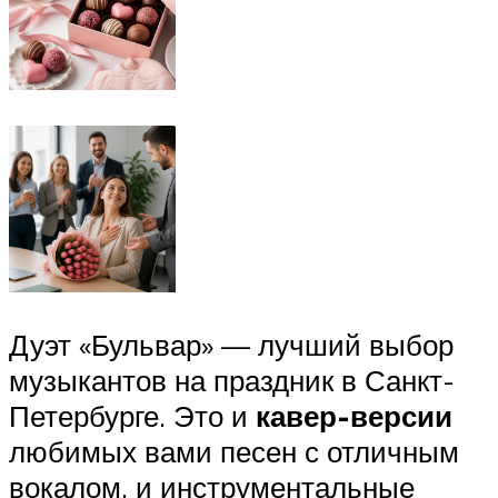
Дуэт «Бульвар» — лучший выбор
музыкантов на праздник в Санкт-
Петербурге. Это и
кавер-версии
любимых вами песен с отличным
вокалом, и инструментальные