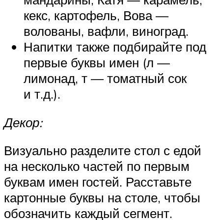
кекс, картофель, Вова —
волованы, вафли, виноград.
Напитки также подбирайте под
первые буквы имен (л —
лимонад, т — томатный сок
и т.д.).
Декор:
Визуально разделите стол с едой
на несколько частей по первым
буквам имен гостей. Расставьте
картонные буквы на столе, чтобы
обозначить каждый сегмент.