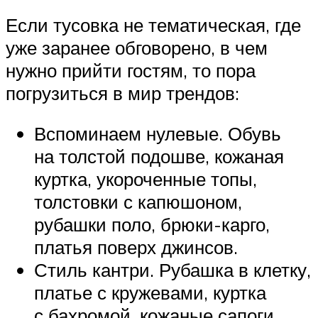
Если тусовка не тематическая, где
уже заранее обговорено, в чем
нужно прийти гостям, то пора
погрузиться в мир трендов:
Вспоминаем нулевые. Обувь
на толстой подошве, кожаная
куртка, укороченные топы,
толстовки с капюшоном,
рубашки поло, брюки-карго,
платья поверх джинсов.
Стиль кантри. Рубашка в клетку,
платье с кружевами, куртка
с бахромой, кожаные сапоги.