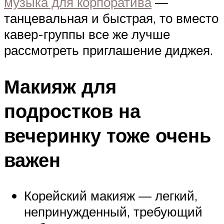
музыка для корпоратива
—
танцевальная и быстрая, то вместо
кавер-группы все же лучше
рассмотреть приглашение диджея.
Макияж для
подростков на
вечеринку тоже очень
важен
Корейский макияж — легкий,
непринужденный, требующий