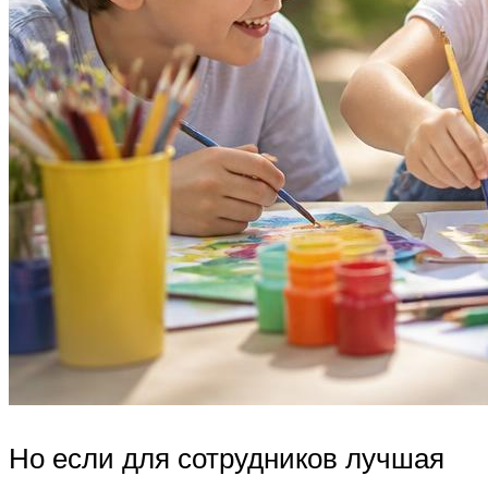
Но если для сотрудников лучшая