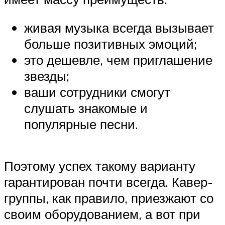
живая музыка всегда вызывает
больше позитивных эмоций;
это дешевле, чем приглашение
звезды;
ваши сотрудники смогут
слушать знакомые и
популярные песни.
Поэтому успех такому варианту
гарантирован почти всегда. Кавер-
группы, как правило, приезжают со
своим оборудованием, а вот при