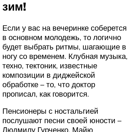
зим!
Если у вас на вечеринке соберется
в основном молодежь, то логично
будет выбрать ритмы, шагающие в
ногу со временем. Клубная музыка,
техно, тектоник, известные
композиции в диджейской
обработке – то, что доктор
прописал, как говорится.
Пенсионеры с ностальгией
послушают песни своей юности –
Людмилу Гурченко, Майю