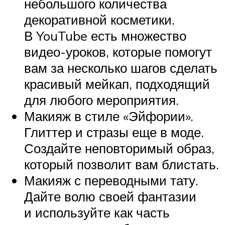
небольшого количества
декоративной косметики.
В YouTube есть множество
видео-уроков, которые помогут
вам за несколько шагов сделать
красивый мейкап, подходящий
для любого мероприятия.
Макияж в стиле «Эйфории».
Глиттер и стразы еще в моде.
Создайте неповторимый образ,
который позволит вам блистать.
Макияж с переводными тату.
Дайте волю своей фантазии
и используйте как часть