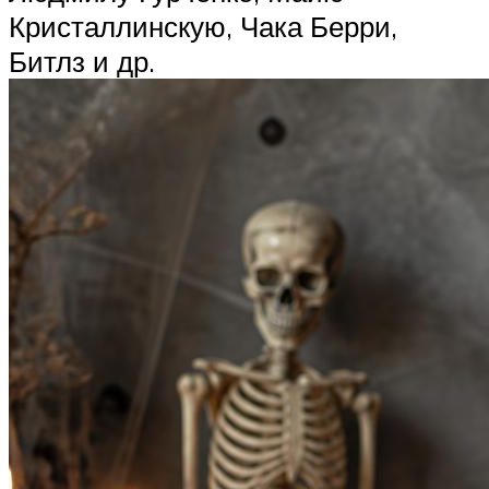
Кристаллинскую, Чака Берри,
Битлз и др.