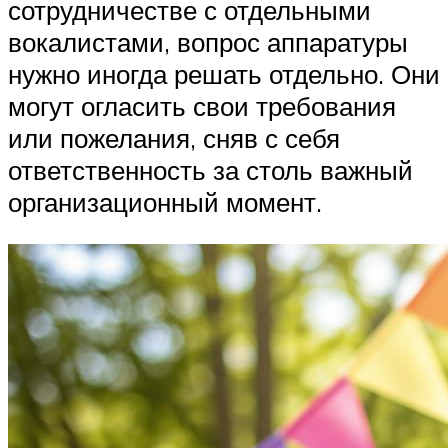
сотрудничестве с отдельными
вокалистами, вопрос аппаратуры
нужно иногда решать отдельно. Они
могут огласить свои требования
или пожелания, сняв с себя
ответственность за столь важный
организационный момент.