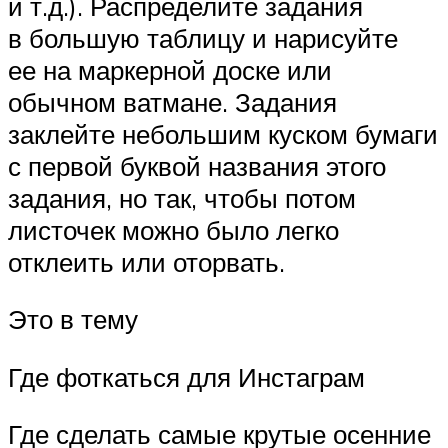
и т.д.). Распределите задания
в большую таблицу и нарисуйте
ее на маркерной доске или
обычном ватмане. Задания
заклейте небольшим куском бумаги
с первой буквой названия этого
задания, но так, чтобы потом
листочек можно было легко
отклеить или оторвать.
Это в тему
Где фоткаться для Инстаграм
Где сделать самые крутые осенние