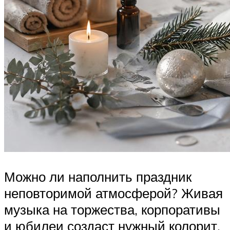
Можно ли наполнить праздник
неповторимой атмосферой? Живая
музыка на торжества, корпоративы
и юбилеи создаст нужный колорит.