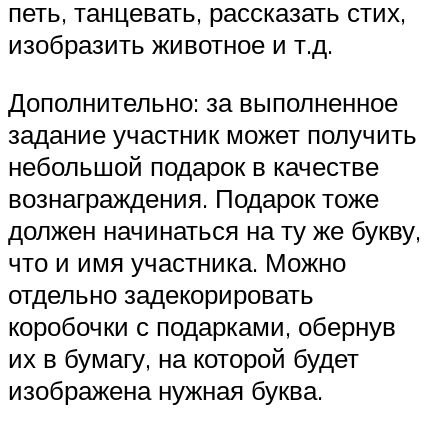
петь, танцевать, рассказать стих,
изобразить животное и т.д.
Дополнительно: за выполненное
задание участник может получить
небольшой подарок в качестве
вознаграждения. Подарок тоже
должен начинаться на ту же букву,
что и имя участника. Можно
отдельно задекорировать
коробочки с подарками, обернув
их в бумагу, на которой будет
изображена нужная буква.