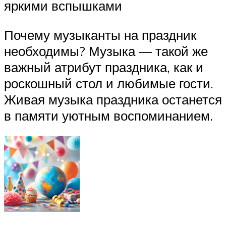
яркими вспышками
Почему музыканты на праздник
необходимы? Музыка — такой же
важный атрибут праздника, как и
роскошный стол и любимые гости.
Живая музыка праздника останется
в памяти уютным воспоминанием.