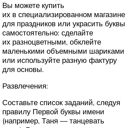
Вы можете купить
их в специализированном магазине
для праздников или украсить буквы
самостоятельно: сделайте
их разноцветными, обклейте
маленькими объемными шариками
или используйте разную фактуру
для основы.
Развлечения:
Составьте список заданий, следуя
правилу Первой буквы имени
(например, Таня — танцевать