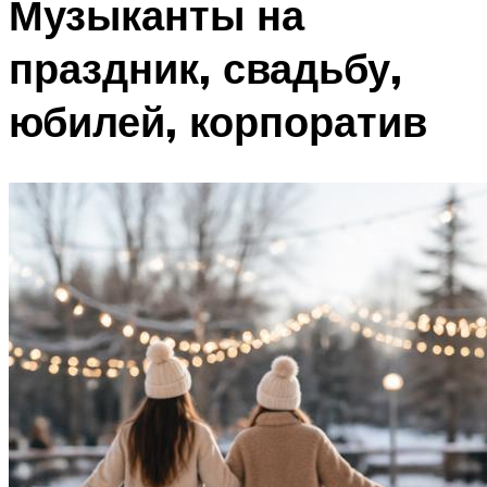
Музыканты на
праздник, свадьбу,
юбилей, корпоратив