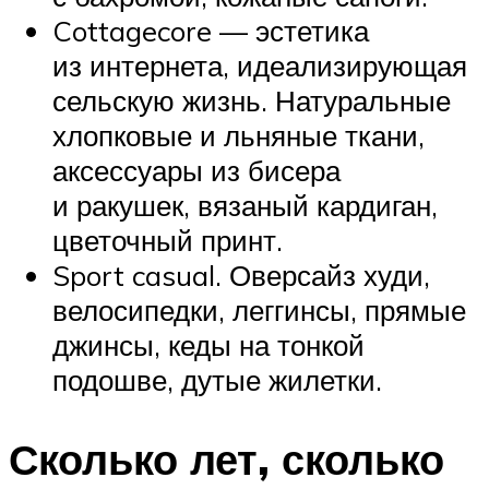
Cottagecore — эстетика
из интернета, идеализирующая
сельскую жизнь. Натуральные
хлопковые и льняные ткани,
аксессуары из бисера
и ракушек, вязаный кардиган,
цветочный принт.
Sport casual. Оверсайз худи,
велосипедки, леггинсы, прямые
джинсы, кеды на тонкой
подошве, дутые жилетки.
Сколько лет, сколько