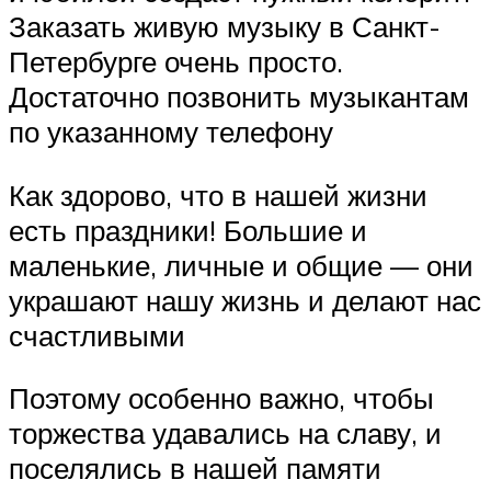
Заказать живую музыку в Санкт-
Петербурге очень просто.
Достаточно позвонить музыкантам
по указанному телефону
Как здорово, что в нашей жизни
есть праздники! Большие и
маленькие, личные и общие — они
украшают нашу жизнь и делают нас
счастливыми
Поэтому особенно важно, чтобы
торжества удавались на славу, и
поселялись в нашей памяти