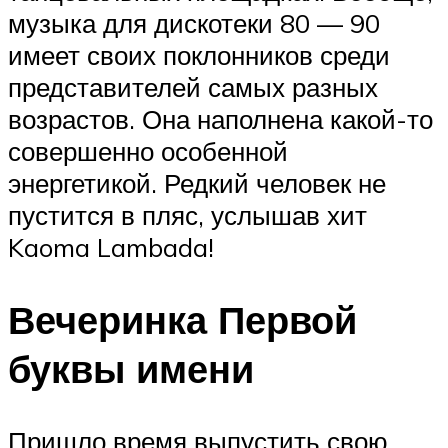
музыка для дискотеки 80 — 90
имеет своих поклонников среди
представителей самых разных
возрастов. Она наполнена какой-то
совершенно особенной
энергетикой. Редкий человек не
пустится в пляс, услышав хит
Kaoma Lambada!
Вечеринка Первой
буквы имени
Пришло время выпустить свою