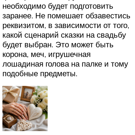
необходимо будет подготовить
заранее. Не помешает обзавестись
реквизитом, в зависимости от того,
какой сценарий сказки на свадьбу
будет выбран. Это может быть
корона, меч, игрушечная
лошадиная голова на палке и тому
подобные предметы.