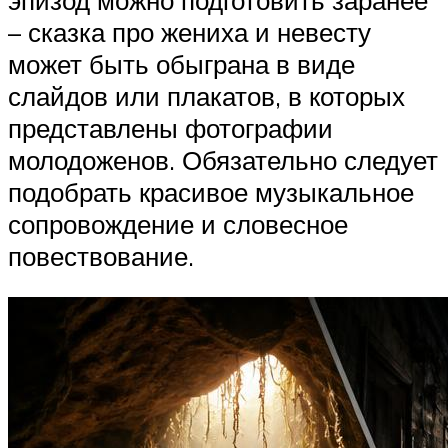
– сказка про жениха и невесту
может быть обыграна в виде
слайдов или плакатов, в которых
представлены фотографии
молодоженов. Обязательно следует
подобрать красивое музыкальное
сопровождение и словесное
повествование.