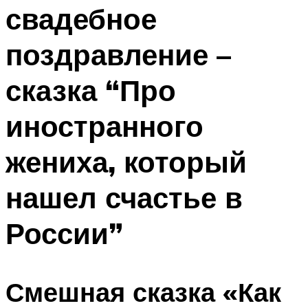
свадебное
Меню
поздравление –
сказка “Про
иностранного
жениха, который
нашел счастье в
России”
Смешная сказка «Как