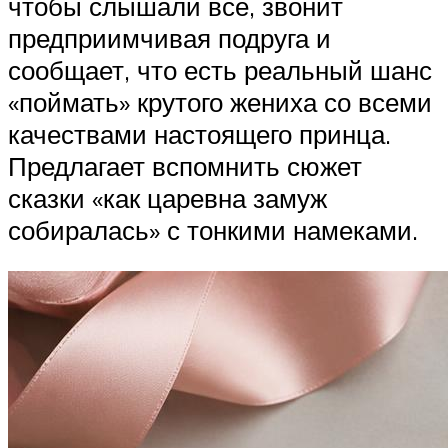
чтобы слышали все, звонит
предприимчивая подруга и
сообщает, что есть реальный шанс
«поймать» крутого жениха со всеми
качествами настоящего принца.
Предлагает вспомнить сюжет
сказки «как царевна замуж
собиралась» с тонкими намеками.