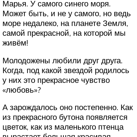
Марья. У самого синего моря.
Может быть, и не у самого, но ведь
море недалеко, на планете Земля,
самой прекрасной, на которой мы
живём!
Молодожены любили друг друга.
Когда, под какой звездой родилось
у них это прекрасное чувство
«любовь»?
А зарождалось оно постепенно. Как
из прекрасного бутона появляется
цветок, как из маленького птенца
вырастает большая красивая