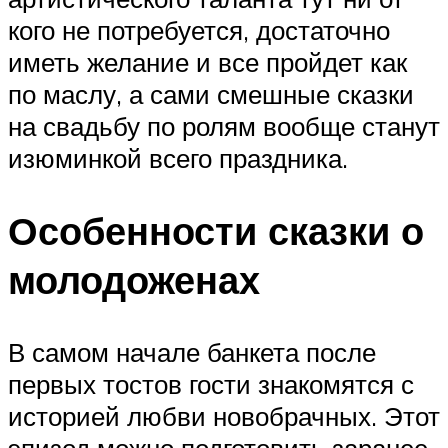
кого не потребуется, достаточно
иметь желание и все пройдет как
по маслу, а сами смешные сказки
на свадьбу по ролям вообще станут
изюминкой всего праздника.
Особенности сказки о
молодоженах
В самом начале банкета после
первых тостов гости знакомятся с
историей любви новобрачных. Этот
эпизод можно подготовить заранее