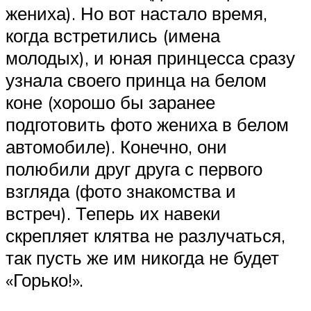
жениха). Но вот настало время,
когда встретились (имена
молодых), и юная принцесса сразу
узнала своего принца на белом
коне (хорошо бы заранее
подготовить фото жениха в белом
автомобиле). Конечно, они
полюбили друг друга с первого
взгляда (фото знакомства и
встреч). Теперь их навеки
скрепляет клятва не разлучаться,
так пусть же им никогда не будет
«Горько!».