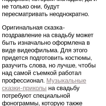
не только они, будут
пересматривать неоднократно.
Оригинальная сказка-
поздравление на свадьбу может
быть изначально оформлена в
виде видеофильма. Для этого
придется подготовить костюмы,
разучить слова, но лучше, чтобы
над самой съемкой работал
профессионал.
Музыкальные
сказки-приколы
на свадьбу
потребуют специальной
фонограммы, которую также