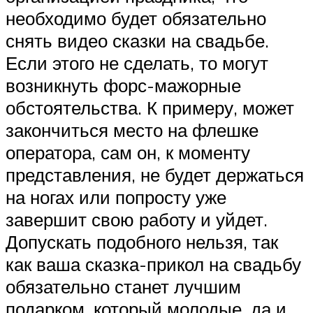
необходимо будет обязательно
снять видео сказки на свадьбе.
Если этого не сделать, то могут
возникнуть форс-мажорные
обстоятельства. К примеру, может
закончиться место на флешке
оператора, сам он, к моменту
представления, не будет держаться
на ногах или попросту уже
завершит свою работу и уйдет.
Допускать подобного нельзя, так
как ваша сказка-прикол на свадьбу
обязательно станет лучшим
подарком, который молодые, да и