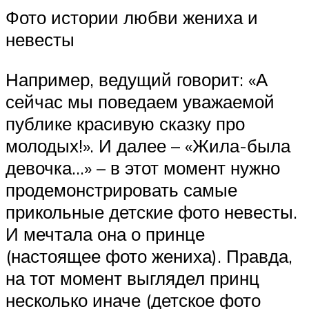
Фото истории любви жениха и
невесты
Например, ведущий говорит: «А
сейчас мы поведаем уважаемой
публике красивую сказку про
молодых!». И далее – «Жила-была
девочка…» – в этот момент нужно
продемонстрировать самые
прикольные детские фото невесты.
И мечтала она о принце
(настоящее фото жениха). Правда,
на тот момент выглядел принц
несколько иначе (детское фото