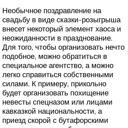
Необычное поздравление на
свадьбу в виде сказки-розыгрыша
внесет некоторый элемент хаоса и
неожиданности в празднование.
Для того, чтобы организовать нечто
подобное, можно обратиться в
специальное агентство, а можно
легко справиться собственными
силами. К примеру, прикольно
будет организовать похищение
невесты спецназом или лицами
кавказкой национальности, а
приезд скорой с бутафорскими