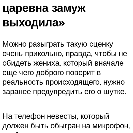
царевна замуж
выходила»
Можно разыграть такую сценку
очень прикольно, правда, чтобы не
обидеть жениха, который вначале
еще чего доброго поверит в
реальность происходящего, нужно
заранее предупредить его о шутке.
На телефон невесты, который
должен быть обыгран на микрофон,