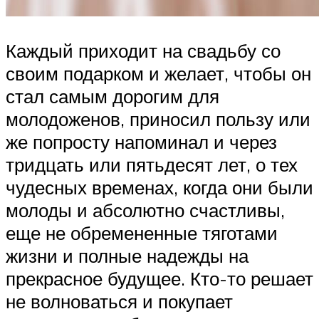
Каждый приходит на свадьбу со
своим подарком и желает, чтобы он
стал самым дорогим для
молодоженов, приносил пользу или
же попросту напоминал и через
тридцать или пятьдесят лет, о тех
чудесных временах, когда они были
молоды и абсолютно счастливы,
еще не обремененные тяготами
жизни и полные надежды на
прекрасное будущее. Кто-то решает
не волноваться и покупает