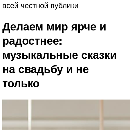
всей честной публики
Делаем мир ярче и
радостнее:
музыкальные сказки
на свадьбу и не
только