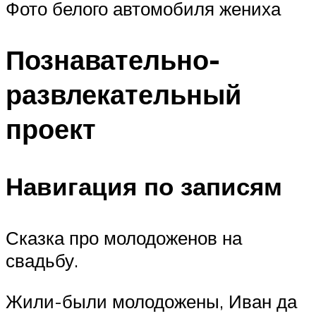
Фото белого автомобиля жениха
Познавательно-
развлекательный
проект
Навигация по записям
Сказка про молодоженов на
свадьбу.
Жили-были молодожены, Иван да