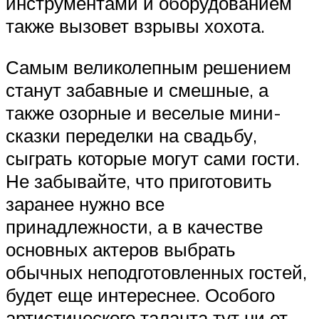
инструментами и оборудованием
также вызовет взрывы хохота.
Самым великолепным решением
станут забавные и смешные, а
также озорные и веселые мини-
сказки переделки на свадьбу,
сыграть которые могут сами гости.
Не забывайте, что приготовить
заранее нужно все
принадлежности, а в качестве
основных актеров выбрать
обычных неподготовленных гостей,
будет еще интереснее. Особого
артистического таланта тут ни от