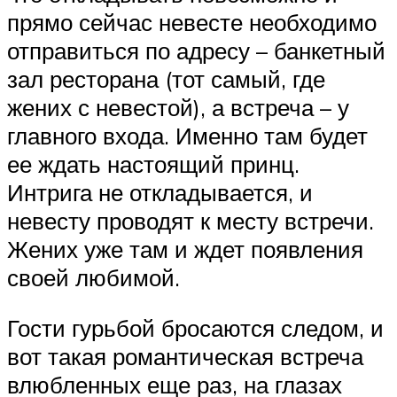
прямо сейчас невесте необходимо
отправиться по адресу – банкетный
зал ресторана (тот самый, где
жених с невестой), а встреча – у
главного входа. Именно там будет
ее ждать настоящий принц.
Интрига не откладывается, и
невесту проводят к месту встречи.
Жених уже там и ждет появления
своей любимой.
Гости гурьбой бросаются следом, и
вот такая романтическая встреча
влюбленных еще раз, на глазах