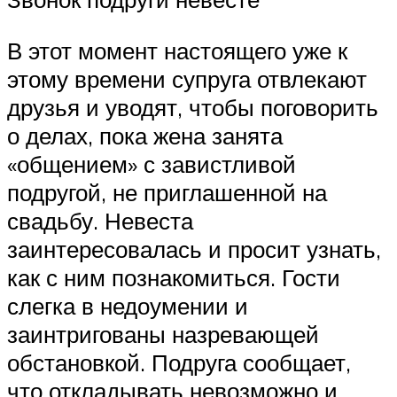
В этот момент настоящего уже к
этому времени супруга отвлекают
друзья и уводят, чтобы поговорить
о делах, пока жена занята
«общением» с завистливой
подругой, не приглашенной на
свадьбу. Невеста
заинтересовалась и просит узнать,
как с ним познакомиться. Гости
слегка в недоумении и
заинтригованы назревающей
обстановкой. Подруга сообщает,
что откладывать невозможно и