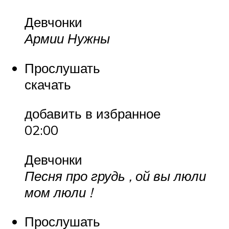
Девчонки
Армии Нужны
Прослушать
скачать
добавить в избранное
02:00
Девчонки
Песня про грудь , ой вы люли
мом люли !
Прослушать