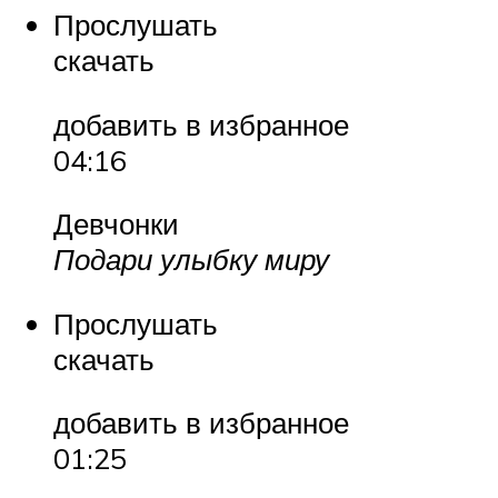
Прослушать
скачать
добавить в избранное
04:16
Девчонки
Подари улыбку миру
Прослушать
скачать
добавить в избранное
01:25