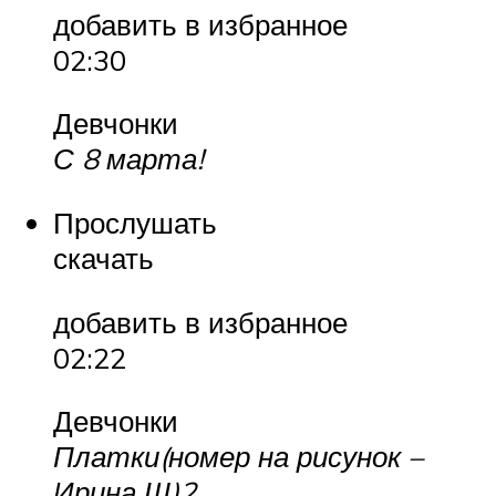
добавить в избранное
02:30
Девчонки
С 8 марта!
Прослушать
скачать
добавить в избранное
02:22
Девчонки
Платки(номер на рисунок –
Ирина Ш)2