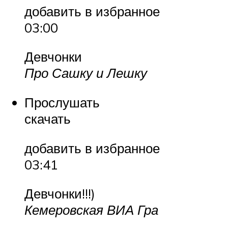
добавить в избранное
03:00
Девчонки
Про Сашку и Лешку
Прослушать
скачать
добавить в избранное
03:41
Девчонки!!!)
Кемеровская ВИА Гра