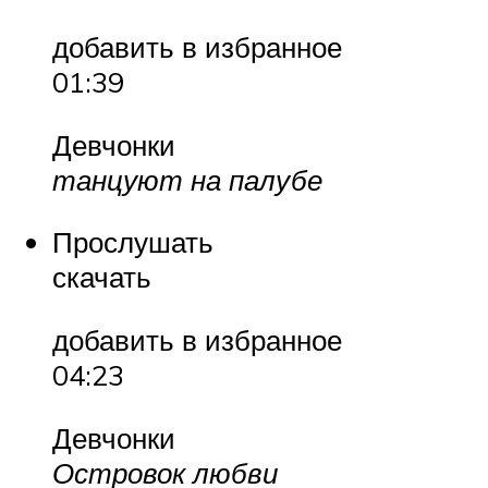
добавить в избранное
01:39
Девчонки
танцуют на палубе
Прослушать
скачать
добавить в избранное
04:23
Девчонки
Островок любви