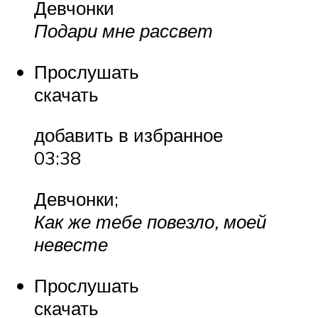
Девчонки
Подари мне рассвет
Прослушать
скачать
добавить в избранное
03:38
Девчонки;
Как же тебе повезло, моей
невесте
Прослушать
скачать