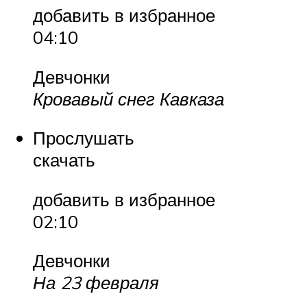
добавить в избранное
04:10
Девчонки
Кровавый снег Кавказа
Прослушать
скачать
добавить в избранное
02:10
Девчонки
На 23 февраля