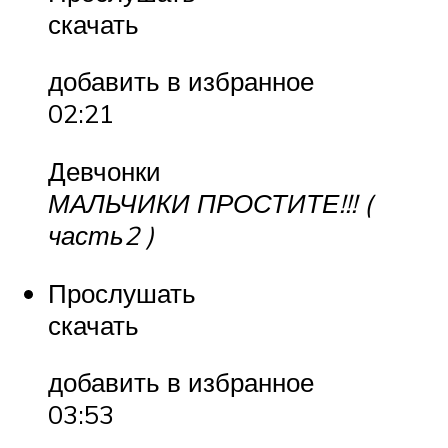
скачать
добавить в избранное
02:21
Девчонки
МАЛЬЧИКИ ПРОСТИТЕ!!! (
часть2 )
Прослушать
скачать
добавить в избранное
03:53