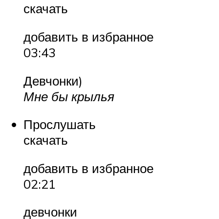
скачать
добавить в избранное
03:43
Девчонки)
Мне бы крылья
Прослушать
скачать
добавить в избранное
02:21
девчонки