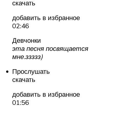
скачать
добавить в избранное
02:46
Девчонки
эта песня посвящается
мне.ззззз)
Прослушать
скачать
добавить в избранное
01:56