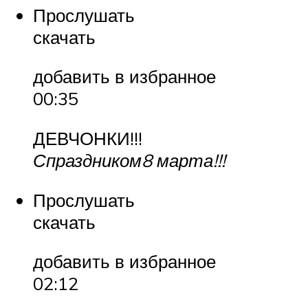
Прослушать
скачать
добавить в избранное
00:35
ДЕВЧОНКИ!!!
Спраздником8 марта!!!
Прослушать
скачать
добавить в избранное
02:12