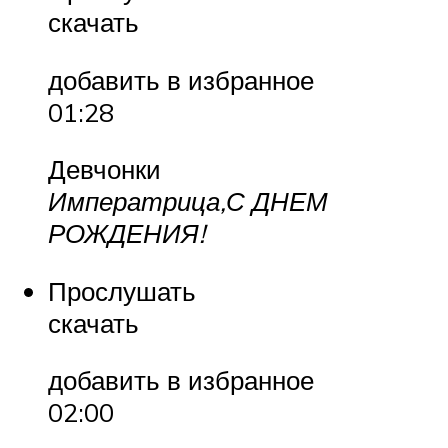
скачать
добавить в избранное
01:28
Девчонки
Императрица,С ДНЕМ
РОЖДЕНИЯ!
Прослушать
скачать
добавить в избранное
02:00