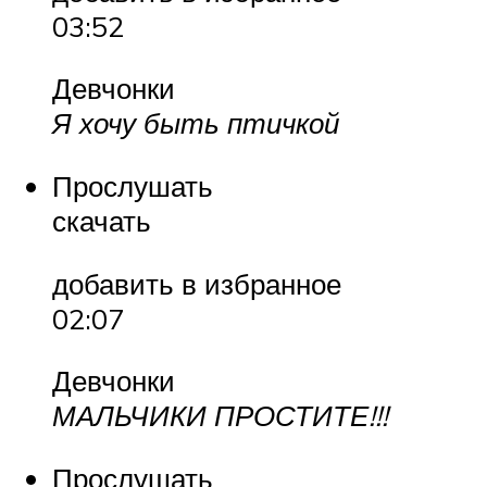
03:52
Девчонки
Я хочу быть птичкой
Прослушать
скачать
добавить в избранное
02:07
Девчонки
МАЛЬЧИКИ ПРОСТИТЕ!!!
Прослушать