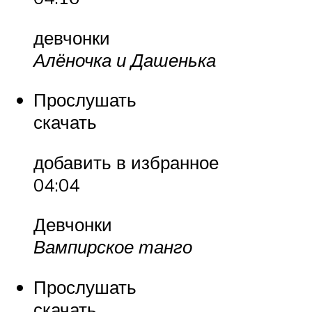
девчонки
Алёночка и Дашенька
Прослушать
скачать
добавить в избранное
04:04
Девчонки
Вампирское танго
Прослушать
скачать