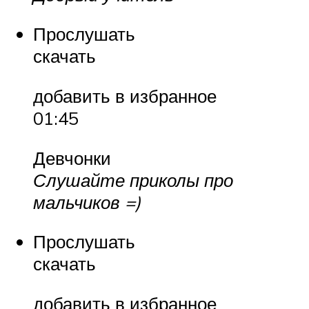
Прослушать
скачать
добавить в избранное
01:45
Девчонки
Слушайте приколы про
мальчиков =)
Прослушать
скачать
добавить в избранное