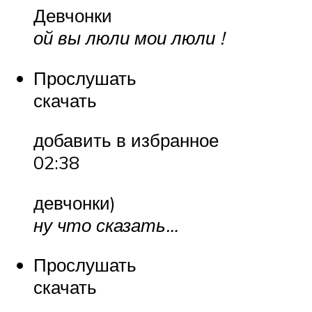
Девчонки
ой вы люли мои люли !
Прослушать
скачать
добавить в избранное
02:38
девчонки)
ну что сказать…
Прослушать
скачать