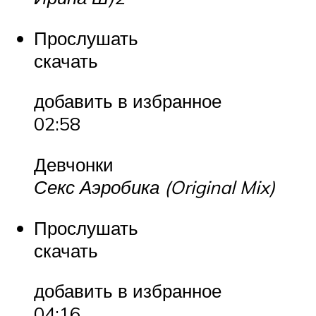
Прослушать
скачать
добавить в избранное
02:58
Девчонки
Секс Аэробика (Original Mix)
Прослушать
скачать
добавить в избранное
04:16