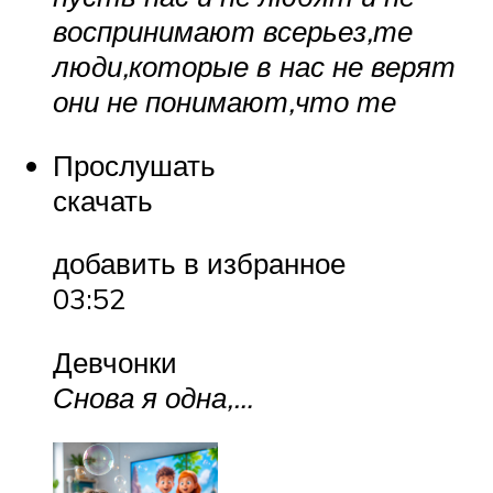
воспринимают всерьез,те
люди,которые в нас не верят
они не понимают,что те
Прослушать
скачать
добавить в избранное
03:52
Девчонки
Снова я одна,…