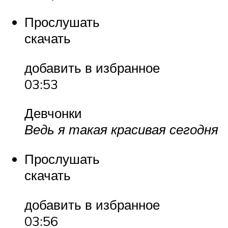
Прослушать
скачать
добавить в избранное
03:53
Девчонки
Ведь я такая красивая сегодня
Прослушать
скачать
добавить в избранное
03:56