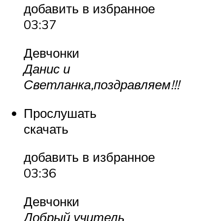
добавить в избранное
03:37
Девчонки
Данис и
Светланка,поздравляем!!!
Прослушать
скачать
добавить в избранное
03:36
Девчонки
Добрый учитель