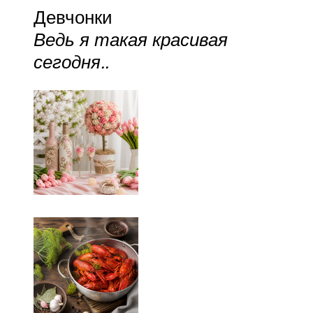
Девчонки
Ведь я такая красивая
сегодня..