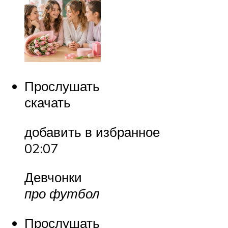
Прослушать
скачать
добавить в избранное
02:07
Девчонки
про футбол
Прослушать