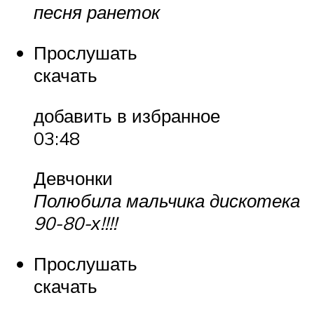
песня ранеток
Прослушать
скачать
добавить в избранное
03:48
Девчонки
Полюбила мальчика дискотека
90-80-х!!!!
Прослушать
скачать