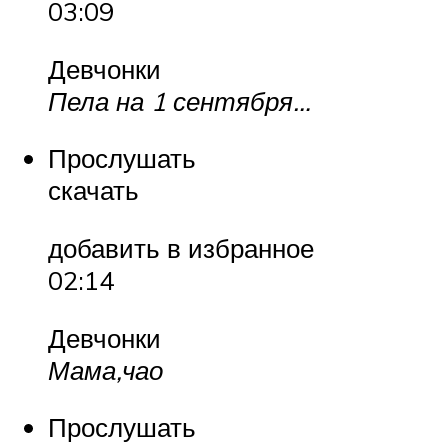
03:09
Девчонки
Пела на 1 сентября…
Прослушать
скачать
добавить в избранное
02:14
Девчонки
Мама,чао
Прослушать