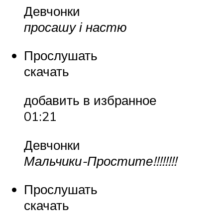
Девчонки
просашу і настю
Прослушать
скачать
добавить в избранное
01:21
Девчонки
Мальчики-Простите!!!!!!!!
Прослушать
скачать