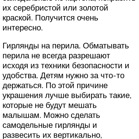
их серебристой или золотой
краской. Получится очень
интересно.
Гирлянды на перила. Обматывать
перила не всегда разрешают
исходя из техники безопасности и
удобства. Детям нужно за что-то
держаться. По этой причине
украшения лучше выбирать такие,
которые не будут мешать
малышам. Можно сделать
самодельные гирлянды и
развесить их вертикально,