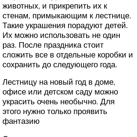
животных, и прикрепить их к
стенам, примыкающим к лестнице.
Такие украшения порадуют детей.
Их можно использовать не один
раз. После праздника стоит
сложить все в отдельные коробки и
сохранить до следующего года.
Лестницу на новый год в доме,
офисе или детском саду можно
украсить очень необычно. Для
этого нужно только проявить
фантазию