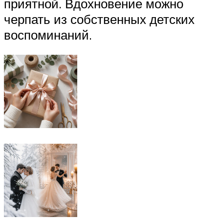
приятной. Вдохновение можно
черпать из собственных детских
воспоминаний.