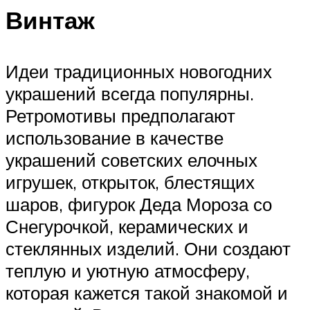
Винтаж
Идеи традиционных новогодних
украшений всегда популярны.
Ретромотивы предполагают
использование в качестве
украшений советских елочных
игрушек, открыток, блестящих
шаров, фигурок Деда Мороза со
Снегурочкой, керамических и
стеклянных изделий. Они создают
теплую и уютную атмосферу,
которая кажется такой знакомой и