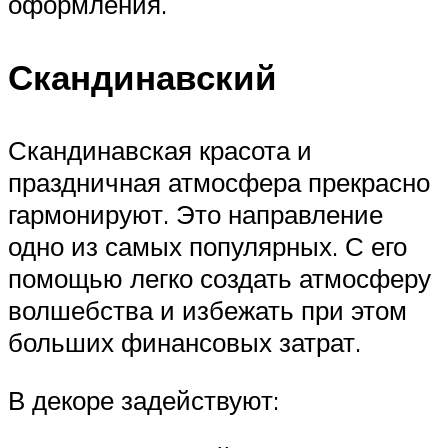
оформления.
Скандинавский
Скандинавская красота и
праздничная атмосфера прекрасно
гармонируют. Это направление
одно из самых популярных. С его
помощью легко создать атмосферу
волшебства и избежать при этом
больших финансовых затрат.
В декоре задействуют: