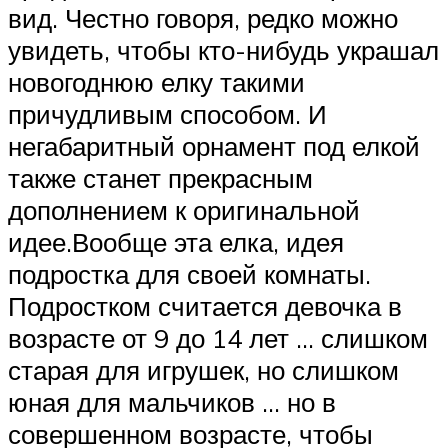
вид. Честно говоря, редко можно
увидеть, чтобы кто-нибудь украшал
новогоднюю елку такими
причудливым способом. И
негабаритный орнамент под елкой
также станет прекрасным
дополнением к оригинальной
идее.Вообще эта елка, идея
подростка для своей комнаты.
Подростком считается девочка в
возрасте от 9 до 14 лет … слишком
старая для игрушек, но слишком
юная для мальчиков … но в
совершенном возрасте, чтобы