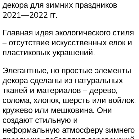
декора для зимних праздников
2021—2022 гг.
Главная идея экологического стиля
– отсутствие искусственных елок и
пластиковых украшений.
Элегантные, но простые элементы
декора сделаны из натуральных
тканей и материалов – дерево,
солома, хлопок, шерсть или войлок,
кружево или мешковина. Они
создают стильную и
неформальную атмосферу зимнего