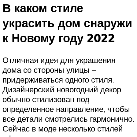
В каком стиле
украсить дом снаружи
к Новому году 2022
Отличная идея для украшения
дома со стороны улицы –
придерживаться одного стиля.
Дизайнерский новогодний декор
обычно стилизован под
определенное направление, чтобы
все детали смотрелись гармонично.
Сейчас в моде несколько стилей