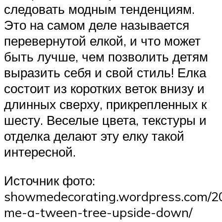
следовать модным тенденциям.
Это на самом деле называется
перевернутой елкой, и что может
быть лучше, чем позволить детям
выразить себя и свой стиль! Елка
состоит из коротких веток внизу и
длинных сверху, прикрепленных к
шесту. Веселые цвета, текстуры и
отделка делают эту елку такой
интересной.
Источник фото:
showmedecorating.wordpress.com/2
me-a-tween-tree-upside-down/