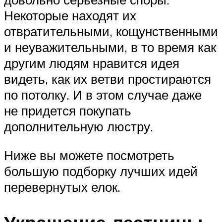
Некоторые находят их
отвратительными, кощунственными
и неуважительными, в то время как
другим людям нравится идея
видеть, как их ветви простираются
по потолку. И в этом случае даже
не придется покупать
дополнительную люстру.
Ниже вы можете посмотреть
большую подборку лучших идей
перевернутых елок.