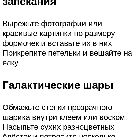
запекания
Вырежьте фотографии или
красивые картинки по размеру
формочек и вставьте их в них.
Прикрепите петельки и вешайте на
елку.
Галактические шары
Обмажьте стенки прозрачного
шарика внутри клеем или воском.
Насыпьте сухих разноцветных
блёсток и потрясите несколько