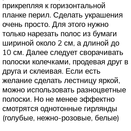
прикрепляя к горизонтальной
планке перил. Сделать украшения
очень просто. Для этого нужно
только нарезать полос из бумаги
шириной около 2 см, а длиной до
10 см. Далее следует сворачивать
полоски колечками, продевая друг в
друга и склеивая. Если есть
желание сделать лестницу яркой,
можно использовать разноцветные
полоски. Но не менее эффектно
смотрятся однотонные гирлянды
(голубые, нежно-розовые, белые)