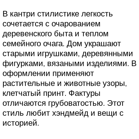
В кантри стилистике легкость
сочетается с очарованием
деревенского быта и теплом
семейного очага. Дом украшают
старыми игрушками, деревянными
фигурками, вязаными изделиями. В
оформлении применяют
растительные и животные узоры,
клетчатый принт. Фактуры
отличаются грубоватостью. Этот
стиль любит хэндмейд и вещи с
историей.