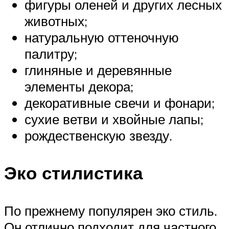
фигуры оленей и других лесных
животных;
натуральную оттеночную
палитру;
глиняные и деревянные
элементы декора;
декоративные свечи и фонари;
сухие ветви и хвойные лапы;
рождественскую звезду.
Эко стилистика
По прежнему популярен эко стиль.
Он отлично подходит для частного