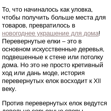
То, что начиналось как уловка,
чтобы получить больше места для
товаров, превратилось в
новогоднее украшение для дома
!
Перевернутые елки – это в
основном искусственные деревья,
подвешенные к стене или потолку
дома. Но это не просто кретивный
ход или дань моде, история
перевернутых елок восходит к XII
веку.
Против перевернутых елок ведутся
довольно серьезные споры.