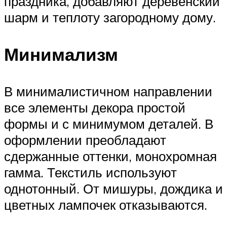
праздника, добавляют деревенский
шарм и теплоту загородному дому.
Минимализм
В минималистичном направлении
все элементы декора простой
формы и с минимумом деталей. В
оформлении преобладают
сдержанные оттенки, монохромная
гамма. Текстиль используют
однотонный. От мишуры, дождика и
цветных лампочек отказываются.