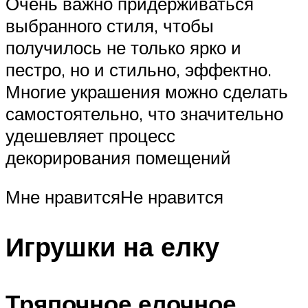
Очень важно придерживаться
выбранного стиля, чтобы
получилось не только ярко и
пестро, но и стильно, эффектно.
Многие украшения можно сделать
самостоятельно, что значительно
удешевляет процесс
декорирования помещений
Мне нравитсяНе нравится
Игрушки на елку
Тряпочное елочное