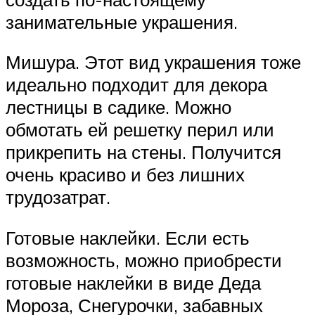
занимательные украшения.
Мишура. Этот вид украшения тоже
идеально подходит для декора
лестницы в садике. Можно
обмотать ей решетку перил или
прикрепить на стены. Получится
очень красиво и без лишних
трудозатрат.
Готовые наклейки. Если есть
возможность, можно приобрести
готовые наклейки в виде Деда
Мороза, Снегурочки, забавных