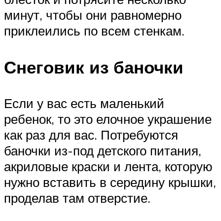
минут, чтобы они равномерно
приклеились по всем стенкам.
Снеговик из баночки
Если у вас есть маленький
ребенок, то это елочное украшение
как раз для вас. Потребуются
баночки из-под детского питания,
акриловые краски и лента, которую
нужно вставить в середину крышки,
проделав там отверстие.