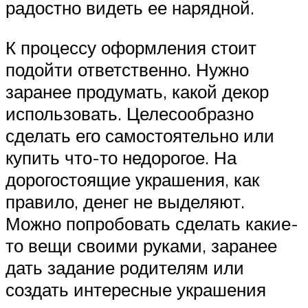
радостно видеть ее нарядной.
К процессу оформления стоит
подойти ответственно. Нужно
заранее продумать, какой декор
использовать. Целесообразно
сделать его самостоятельно или
купить что-то недорогое. На
дорогостоящие украшения, как
правило, денег не выделяют.
Можно попробовать сделать какие-
то вещи своими руками, заранее
дать задание родителям или
создать интересные украшения