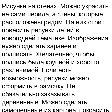
Рисунки на стенах. Можно украсить
не сами перила, а стены, которые
расположены рядом. На них стоит
повесить рисунки детей в
новогодней тематике. Изображения
нужно сделать заранее и
подписать. Желательно, чтобы
подпись была крупной и хорошо
различимой. Если есть
возможность, рисунки можно
оформить в рамочку. Не
обязательно заказывать
деревянные. Можно сделать
самодельные из картона, покрасить