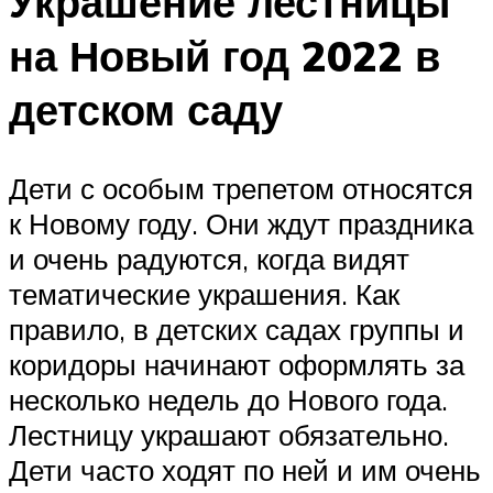
Украшение лестницы
на Новый год 2022 в
детском саду
Дети с особым трепетом относятся
к Новому году. Они ждут праздника
и очень радуются, когда видят
тематические украшения. Как
правило, в детских садах группы и
коридоры начинают оформлять за
несколько недель до Нового года.
Лестницу украшают обязательно.
Дети часто ходят по ней и им очень