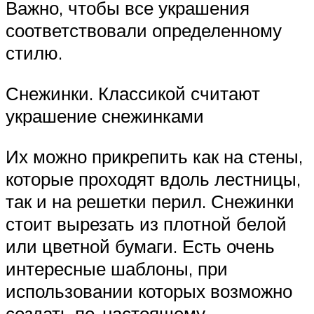
Важно, чтобы все украшения
соответствовали определенному
стилю.
Снежинки. Классикой считают
украшение снежинками
Их можно прикрепить как на стены,
которые проходят вдоль лестницы,
так и на решетки перил. Снежинки
стоит вырезать из плотной белой
или цветной бумаги. Есть очень
интересные шаблоны, при
использовании которых возможно
создать по-настоящему