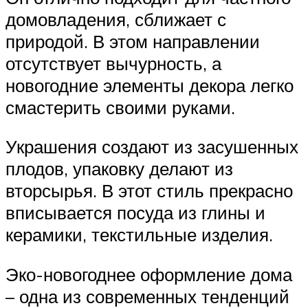
домовладения, сближает с
природой. В этом направлении
отсутствует вычурность, а
новогодние элементы декора легко
смастерить своими руками.
Украшения создают из засушенных
плодов, упаковку делают из
вторсырья. В этот стиль прекрасно
вписывается посуда из глины и
керамики, текстильные изделия.
Эко-новогоднее оформление дома
– одна из современных тенденций