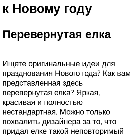
к Новому году
Меню
Перевернутая елка
Ищете оригинальные идеи для
празднования Нового года? Как вам
представленная здесь
перевернутая елка? Яркая,
красивая и полностью
нестандартная. Можно только
похвалить дизайнера за то, что
придал елке такой неповторимый