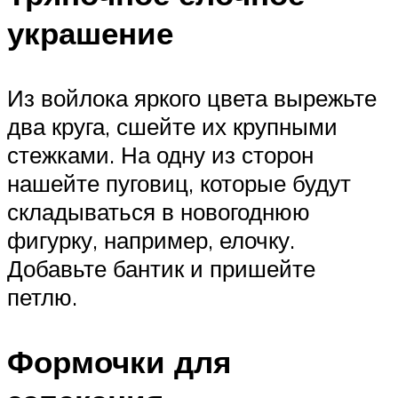
украшение
Из войлока яркого цвета вырежьте
два круга, сшейте их крупными
стежками. На одну из сторон
нашейте пуговиц, которые будут
складываться в новогоднюю
фигурку, например, елочку.
Добавьте бантик и пришейте
петлю.
Формочки для