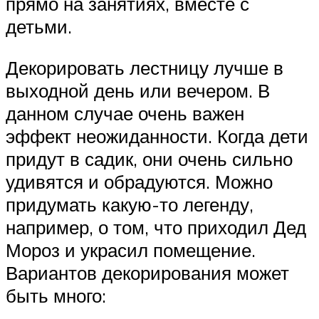
прямо на занятиях, вместе с
детьми.
Декорировать лестницу лучше в
выходной день или вечером. В
данном случае очень важен
эффект неожиданности. Когда дети
придут в садик, они очень сильно
удивятся и обрадуются. Можно
придумать какую-то легенду,
например, о том, что приходил Дед
Мороз и украсил помещение.
Вариантов декорирования может
быть много: