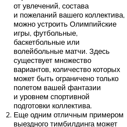
от увлечений, состава
и пожеланий вашего коллектива,
можно устроить Олимпийские
игры, футбольные,
баскетбольные или
волейбольные матчи. Здесь
существует множество
вариантов, количество которых
может быть ограничено только
полетом вашей фантазии
и уровнем спортивной
подготовки коллектива.
Еще одним отличным примером
выездного тимбилдинга может