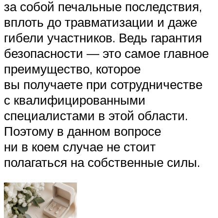
за собой печальные последствия,
вплоть до травматизации и даже
гибели участников. Ведь гарантия
безопасности — это самое главное
преимущество, которое
вы получаете при сотрудничестве
с квалифицированными
специалистами в этой области.
Поэтому в данном вопросе
ни в коем случае не стоит
полагаться на собственные силы.