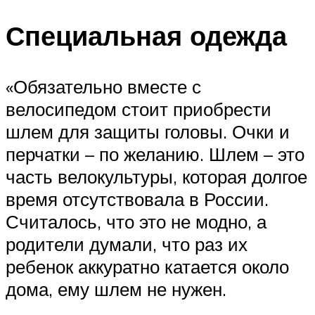
Специальная одежда
«Обязательно вместе с
велосипедом стоит приобрести
шлем для защиты головы. Очки и
перчатки – по желанию. Шлем – это
часть велокультуры, которая долгое
время отсутствовала в России.
Считалось, что это не модно, а
родители думали, что раз их
ребенок аккуратно катается около
дома, ему шлем не нужен.