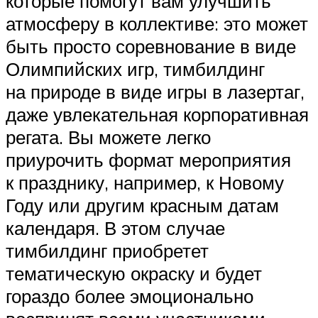
которые помогут вам улучшить
атмосферу в коллективе: это может
быть просто соревнование в виде
Олимпийских игр, тимбилдинг
на природе в виде игры в лазертаг,
даже увлекательная корпоративная
регата. Вы можете легко
приурочить формат мероприятия
к празднику, например, к Новому
Году или другим красным датам
календаря. В этом случае
тимбилдинг приобретет
тематическую окраску и будет
гораздо более эмоционально