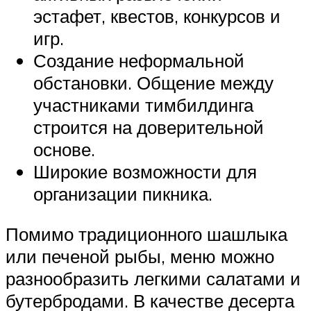
эстафет, квестов, конкурсов и
игр.
Создание неформальной
обстановки. Общение между
участниками тимбилдинга
строится на доверительной
основе.
Широкие возможности для
организации пикника.
Помимо традиционного шашлыка
или печеной рыбы, меню можно
разнообразить легкими салатами и
бутербродами. В качестве десерта