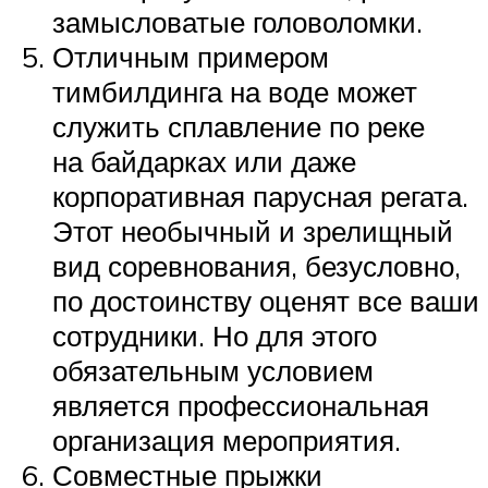
замысловатые головоломки.
Отличным примером
тимбилдинга на воде может
служить сплавление по реке
на байдарках или даже
корпоративная парусная регата.
Этот необычный и зрелищный
вид соревнования, безусловно,
по достоинству оценят все ваши
сотрудники. Но для этого
обязательным условием
является профессиональная
организация мероприятия.
Совместные прыжки