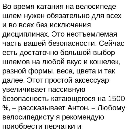
Во время катания на велосипеде
шлем нужен обязательно для всех
и во всех без исключения
дисциплинах. Это неотъемлемая
часть вашей безопасности. Сейчас
есть достаточно большой выбор
шлемов на любой вкус и кошелек,
разной формы, веса, цвета и так
далее. Этот простой аксессуар
увеличивает пассивную
безопасность катающегося на 1500
%, – рассказывает Антон. – Любому
велосипедисту я рекомендую
приобрести перчатки и