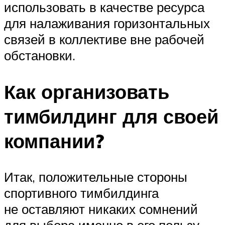
использовать в качестве ресурса
для налаживания горизонтальных
связей в коллективе вне рабочей
обстановки.
Как организовать
тимбилдинг для своей
компании?
Итак, положительные стороны
спортивного тимбилдинга
не оставляют никаких сомнений