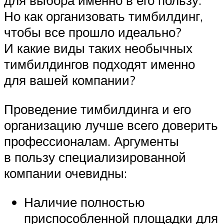
для выбора именно в его пользу.
Но как организовать тимбилдинг,
чтобы все прошло идеально?
И какие виды таких необычных
тимбилдингов подходят именно
для вашей компании?
Проведение тимбилдинга и его
организацию лучше всего доверить
профессионалам. Аргументы
в пользу специализированной
компании очевидны:
Наличие полностью
приспособленной площадки для