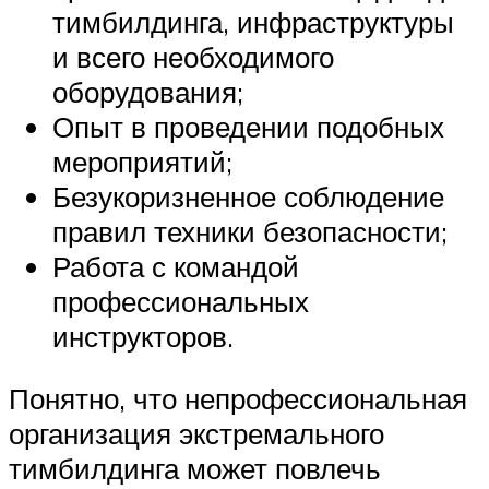
тимбилдинга, инфраструктуры
и всего необходимого
оборудования;
Опыт в проведении подобных
мероприятий;
Безукоризненное соблюдение
правил техники безопасности;
Работа с командой
профессиональных
инструкторов.
Понятно, что непрофессиональная
организация экстремального
тимбилдинга может повлечь