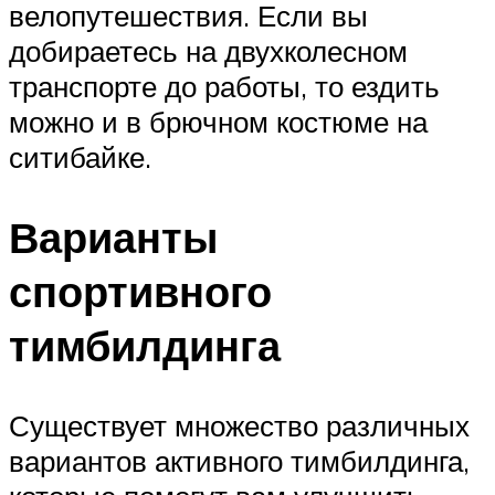
велопутешествия. Если вы
добираетесь на двухколесном
транспорте до работы, то ездить
можно и в брючном костюме на
ситибайке.
Варианты
спортивного
тимбилдинга
Существует множество различных
вариантов активного тимбилдинга,