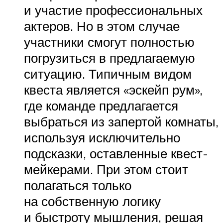
и участие профессиональных
актеров. Но в этом случае
участники смогут полностью
погрузиться в предлагаемую
ситуацию. Типичным видом
квеста является «эскейп рум»,
где команде предлагается
выбраться из запертой комнаты,
используя исключительно
подсказки, оставленные квест-
мейкерами. При этом стоит
полагаться только
на собственную логику
и быстроту мышления, решая