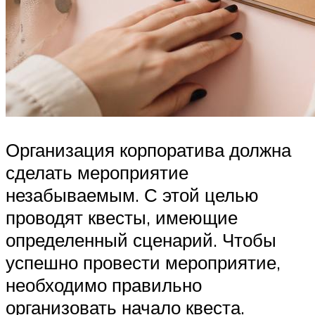
Организация корпоратива должна
сделать мероприятие
незабываемым. С этой целью
проводят квесты, имеющие
определенный сценарий. Чтобы
успешно провести мероприятие,
необходимо правильно
организовать начало квеста.