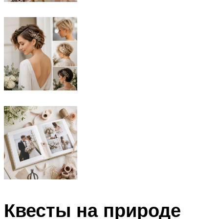
Квесты на природе