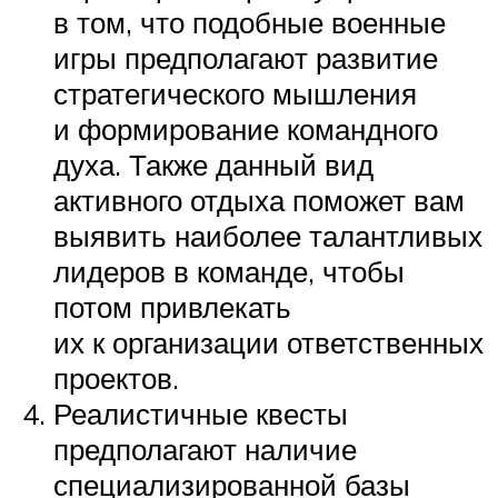
в том, что подобные военные
игры предполагают развитие
стратегического мышления
и формирование командного
духа. Также данный вид
активного отдыха поможет вам
выявить наиболее талантливых
лидеров в команде, чтобы
потом привлекать
их к организации ответственных
проектов.
Реалистичные квесты
предполагают наличие
специализированной базы