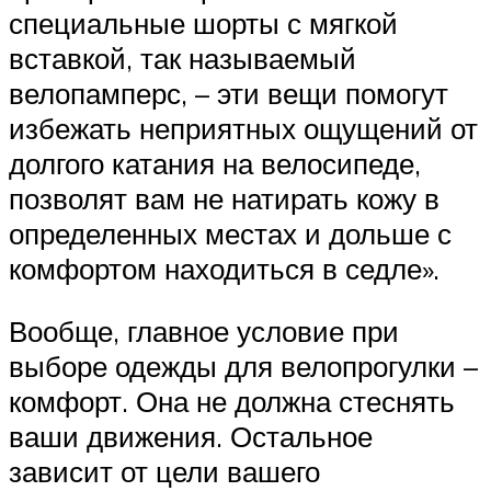
специальные шорты с мягкой
вставкой, так называемый
велопамперс, – эти вещи помогут
избежать неприятных ощущений от
долгого катания на велосипеде,
позволят вам не натирать кожу в
определенных местах и дольше с
комфортом находиться в седле».
Вообще, главное условие при
выборе одежды для велопрогулки –
комфорт. Она не должна стеснять
ваши движения. Остальное
зависит от цели вашего