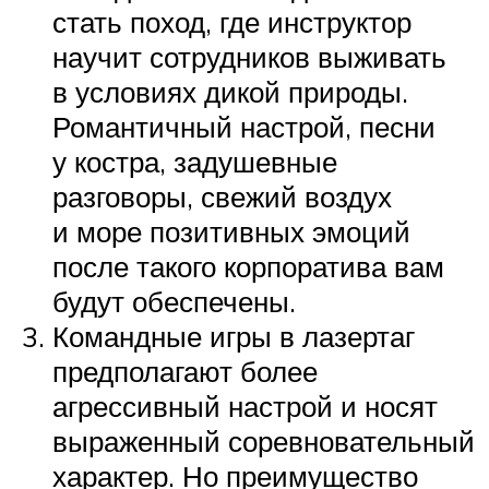
стать поход, где инструктор
научит сотрудников выживать
в условиях дикой природы.
Романтичный настрой, песни
у костра, задушевные
разговоры, свежий воздух
и море позитивных эмоций
после такого корпоратива вам
будут обеспечены.
Командные игры в лазертаг
предполагают более
агрессивный настрой и носят
выраженный соревновательный
характер. Но преимущество