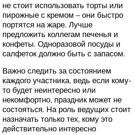
не стоит использовать торты или
пирожные с кремом – они быстро
портятся на жаре. Лучше
предложить коллегам печенья и
конфеты. Одноразовой посуды и
салфеток должно быть с запасом.
Важно следить за состоянием
каждого участника, ведь если кому-
то будет неинтересно или
некомфортно, праздник может не
состояться. На роль ведущих стоит
назначать только тех, кому это
действительно интересно