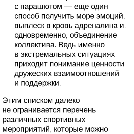
с парашютом — еще один
способ получить море эмоций,
выплеск в кровь адреналина и,
одновременно, объединение
коллектива. Ведь именно
в экстремальных ситуациях
приходит понимание ценности
дружеских взаимоотношений
и поддержки.
Этим списком далеко
не огранивается перечень
различных спортивных
мероприятий, которые можно