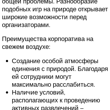
общей проблемы. Разнообразие
подобных игр на природе открывает
широкие возможности перед
организаторами.
Преимущества корпоратива на
свежем воздухе:
Создание особой атмосферы
единения с природой. Благодаря
ей сотрудники могут
максимально расслабиться.
Наличие условий,
располагающих к проведению
активных развлечений –