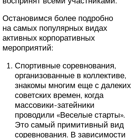
воспринят всеми участниками.
Остановимся более подробно
на самых популярных видах
активных корпоративных
мероприятий:
Спортивные соревнования,
организованные в коллективе,
знакомы многим еще с далеких
советских времен, когда
массовики-затейники
проводили «Веселые старты».
Это самый примитивный вид
соревнования. В зависимости