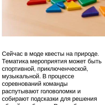
Сейчас в моде квесты на природе.
Тематика мероприятия может быть
спортивной, приключенческой,
музыкальной. В процессе
соревнований команды
распутывают головоломки и
собирают подсказки для решения