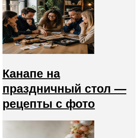
Канапе на
праздничный стол —
рецепты с фото