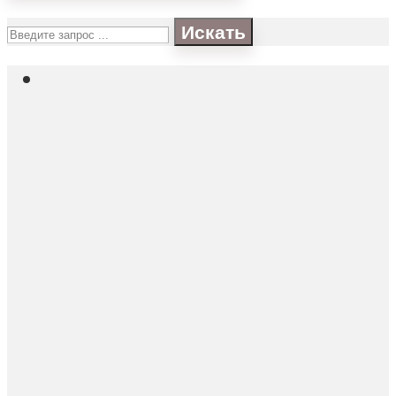
Искать