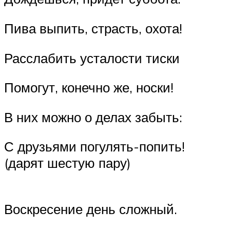
Пива выпить, страсть, охота!
Расслабить усталости тиски
Помогут, конечно же, носки!
В них можно о делах забыть:
С друзьями погулять-попить!
(дарят шестую пару)
Воскресение день сложный.