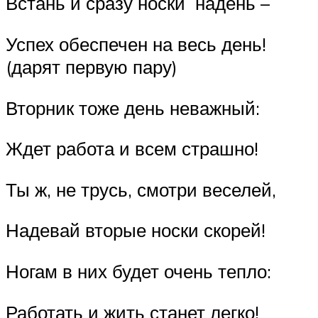
Встань и сразу носки надень –
Успех обеспечен на весь день!
(дарят первую пару)
Вторник тоже день неважный:
Ждет работа и всем страшно!
Ты ж, не трусь, смотри веселей,
Надевай вторые носки скорей!
Ногам в них будет очень тепло:
Работать и жить станет легко!