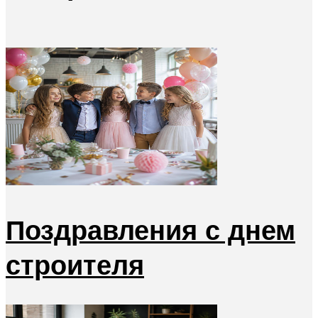
Поздравления с днем
строителя