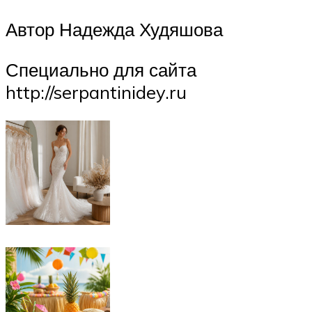
Автор Надежда Худяшова
Специально для сайта
http://serpantinidey.ru