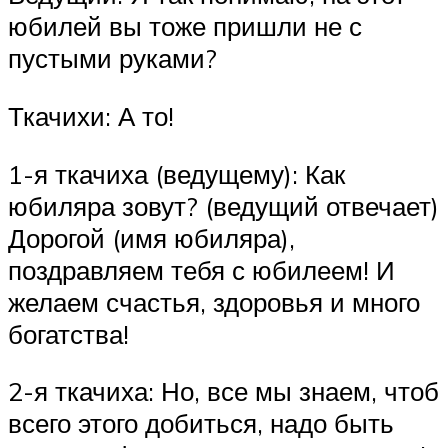
юбилей вы тоже пришли не с
пустыми руками?
Ткачихи: А то!
1-я ткачиха (ведущему): Как
юбиляра зовут? (ведущий отвечает)
Дорогой (имя юбиляра),
поздравляем тебя с юбилеем! И
желаем счастья, здоровья и много
богатства!
2-я ткачиха: Но, все мы знаем, чтоб
всего этого добиться, надо быть