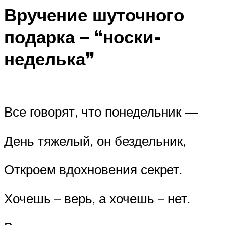
Вручение шуточного
подарка – “носки-
неделька”
Все говорят, что понедельник —
День тяжелый, он бездельник,
Откроем вдохновения секрет.
Хочешь – верь, а хочешь – нет.