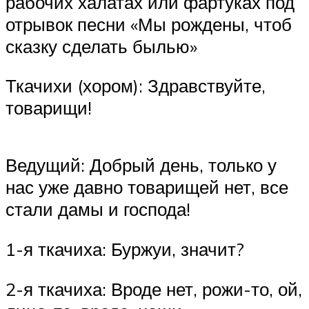
рабочих халатах или фартуках под
отрывок песни «Мы рождены, чтоб
сказку сделать былью»
Ткачихи (хором): Здравствуйте,
товарищи!
Ведущий: Добрый день, только у
нас уже давно товарищей нет, все
стали дамы и господа!
1-я ткачиха: Буржуи, значит?
2-я ткачиха: Вроде нет, рожи-то, ой,