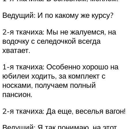
Ведущий: И по какому же курсу?
2-я ткачиха: Мы не жалуемся, на
водочку с селедочкой всегда
хватает.
1-я ткачиха: Особенно хорошо на
юбилеи ходить, за комплект с
носками, получаем полный
пансион.
2-я ткачиха: Да еще, веселья вагон!
Ведущий: Я так понимаю, на этот