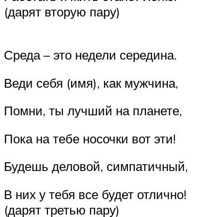
(дарят вторую пару)
Среда – это недели середина.
Веди себя (имя), как мужчина,
Помни, ты лучший на планете,
Пока на тебе носочки вот эти!
Будешь деловой, симпатичный,
В них у тебя все будет отлично!
(дарят третью пару)