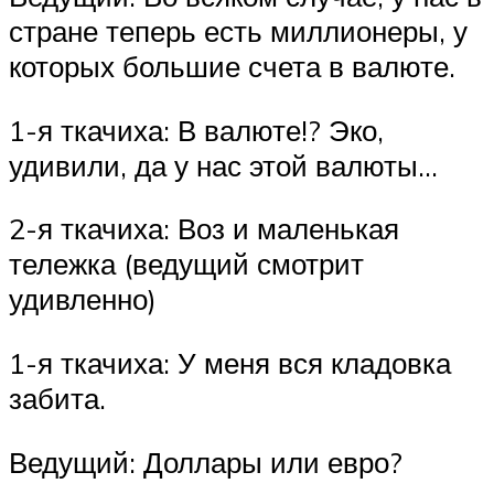
стране теперь есть миллионеры, у
которых большие счета в валюте.
1-я ткачиха: В валюте!? Эко,
удивили, да у нас этой валюты…
2-я ткачиха: Воз и маленькая
тележка (ведущий смотрит
удивленно)
1-я ткачиха: У меня вся кладовка
забита.
Ведущий: Доллары или евро?