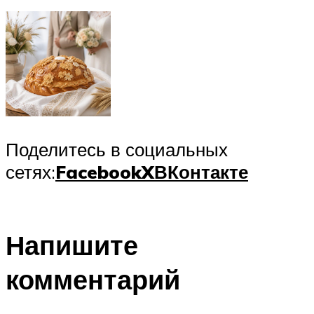
Поделитесь в социальных
сетях:
Facebook
X
ВКонтакте
Напишите
комментарий