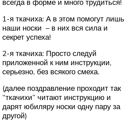
всегда в форме и много трудиться!
1-я ткачиха: А в этом помогут лишь
наши носки – в них вся сила и
секрет успеха!
2-я ткачиха: Просто следуй
приложенной к ним инструкции,
серьезно, без всякого смеха.
(далее поздравление проходит так
“ткачихи” читают инструкцию и
дарят юбиляру носки одну пару за
другой)