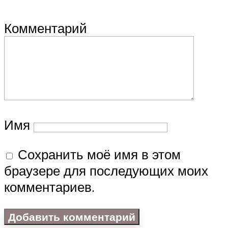
Комментарий
Имя
Сохранить моё имя в этом
браузере для последующих моих
комментариев.