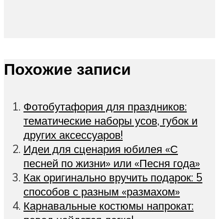
Похожие записи
Фотобутафория для праздников:
тематические наборы усов, губок и
других аксессуаров!
Идеи для сценария юбилея «С
песней по жизни» или «Песня года»
Как оригинально вручить подарок: 5
способов с разным «размахом»
Карнавальные костюмы напрокат: