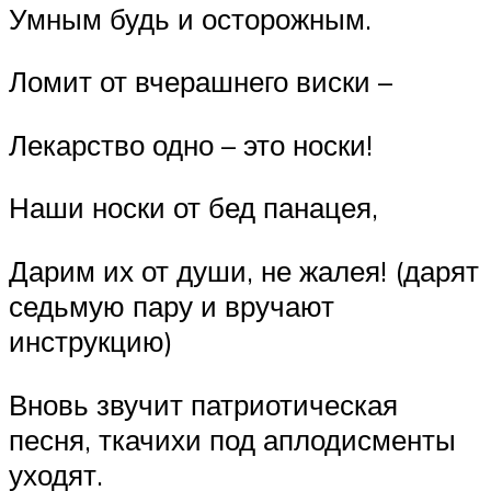
Умным будь и осторожным.
Ломит от вчерашнего виски –
Лекарство одно – это носки!
Наши носки от бед панацея,
Дарим их от души, не жалея! (дарят
седьмую пару и вручают
инструкцию)
Вновь звучит патриотическая
песня, ткачихи под аплодисменты
уходят.