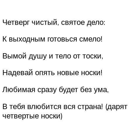
Четверг чистый, святое дело:
К выходным готовься смело!
Вымой душу и тело от тоски,
Надевай опять новые носки!
Любимая сразу будет без ума,
В тебя влюбится вся страна! (дарят
четвертые носки)