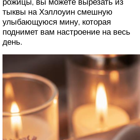
рожицы, вы можете вырезать из
тыквы на Хэллоуин смешную
улыбающуюся мину, которая
поднимет вам настроение на весь
день.