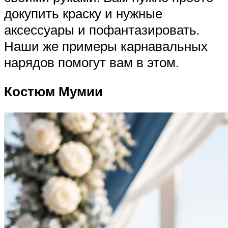
докупить краску и нужные
аксессуары и пофантазировать.
Наши же примеры карнавальных
нарядов помогут вам в этом.
Костюм Мумии