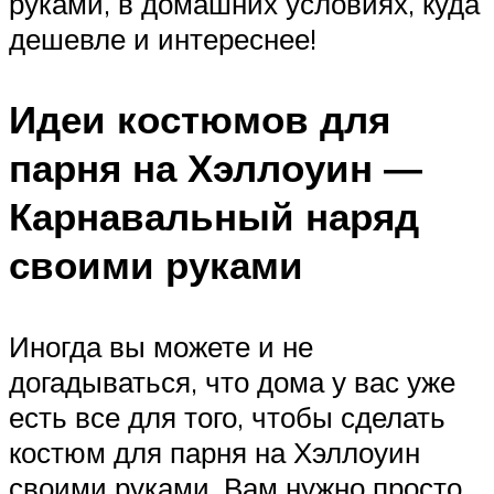
руками, в домашних условиях, куда
дешевле и интереснее!
Идеи костюмов для
парня на Хэллоуин ―
Карнавальный наряд
своими руками
Иногда вы можете и не
догадываться, что дома у вас уже
есть все для того, чтобы сделать
костюм для парня на Хэллоуин
своими руками. Вам нужно просто