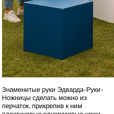
Знаменитые руки Эдварда-Руки-
Ножницы сделать можно из
перчаток, прикрепив к ним
пластиковые одноразовые ножи.