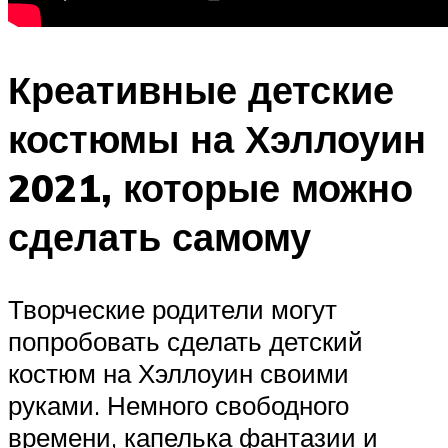
Креативные детские
костюмы на Хэллоуин
2021, которые можно
сделать самому
Творческие родители могут
попробовать сделать детский
костюм на Хэллоуин своими
руками. Немного свободного
времени, капелька фантазии и