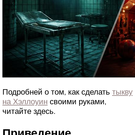
Подробней о том, как сделать
тыкву
на Хэллоуин
своими руками,
читайте здесь.
Приведение