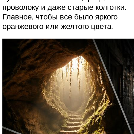
проволоку и даже старые колготки.
Главное, чтобы все было яркого
оранжевого или желтого цвета.