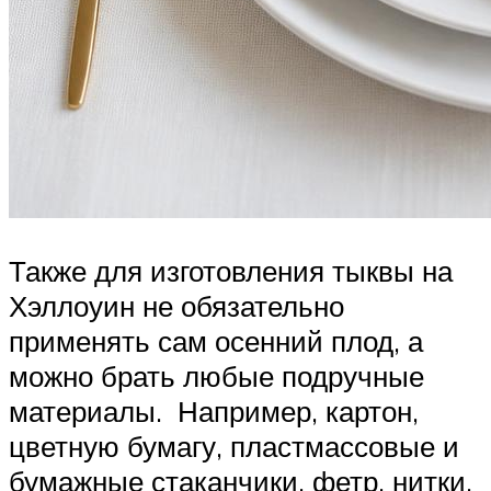
Также для изготовления тыквы на
Хэллоуин не обязательно
применять сам осенний плод, а
можно брать любые подручные
материалы. Например, картон,
цветную бумагу, пластмассовые и
бумажные стаканчики, фетр, нитки,