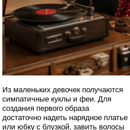
Из маленьких девочек получаются
симпатичные куклы и феи. Для
создания первого образа
достаточно надеть нарядное платье
или юбку с блузкой, завить волосы