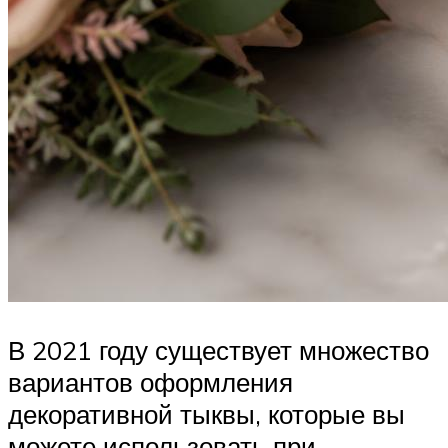
В 2021 году существует множество
вариантов оформления
декоративной тыквы, которые вы
можете использовать при