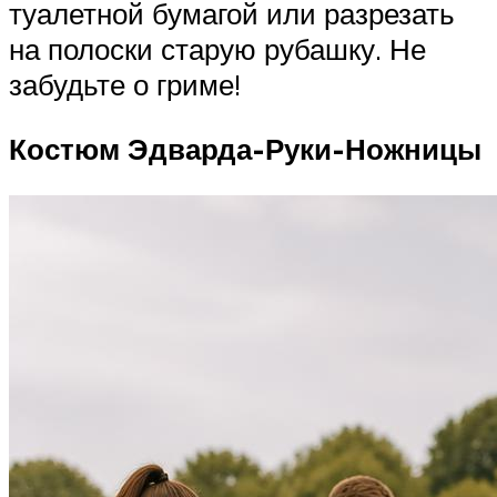
туалетной бумагой или разрезать
на полоски старую рубашку. Не
забудьте о гриме!
Костюм Эдварда-Руки-Ножницы