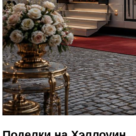
Поделки на Хэллоуин