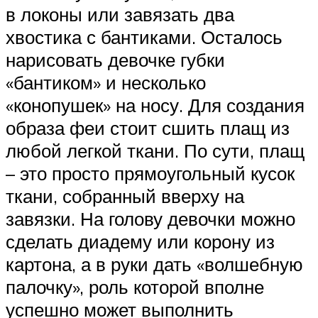
в локоны или завязать два
хвостика с бантиками. Осталось
нарисовать девочке губки
«бантиком» и несколько
«конопушек» на носу. Для создания
образа феи стоит сшить плащ из
любой легкой ткани. По сути, плащ
– это просто прямоугольный кусок
ткани, собранный вверху на
завязки. На голову девочки можно
сделать диадему или корону из
картона, а в руки дать «волшебную
палочку», роль которой вполне
успешно может выполнить