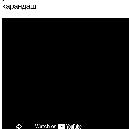
карандаш.