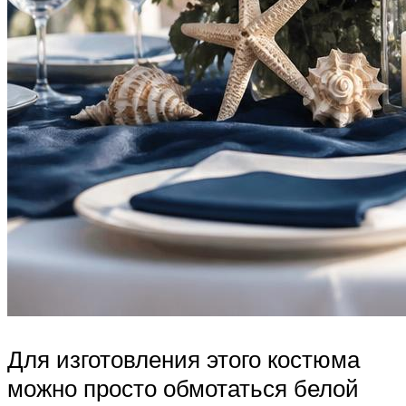
Для изготовления этого костюма
можно просто обмотаться белой