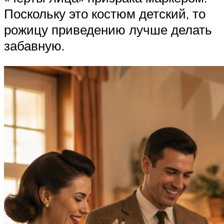
Поскольку это костюм детский, то
рожицу приведению лучше делать
забавную.