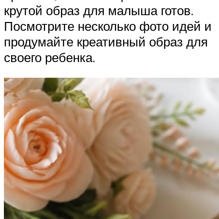
крутой образ для малыша готов.
Посмотрите несколько фото идей и
продумайте креативный образ для
своего ребенка.