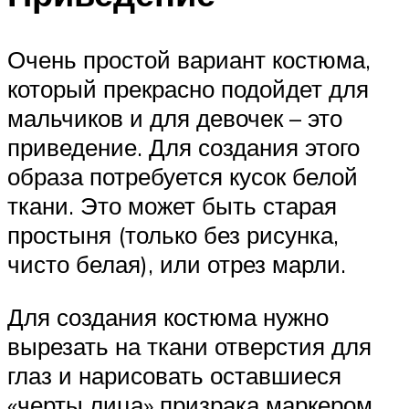
Очень простой вариант костюма,
который прекрасно подойдет для
мальчиков и для девочек – это
приведение. Для создания этого
образа потребуется кусок белой
ткани. Это может быть старая
простыня (только без рисунка,
чисто белая), или отрез марли.
Для создания костюма нужно
вырезать на ткани отверстия для
глаз и нарисовать оставшиеся
«черты лица» призрака маркером.