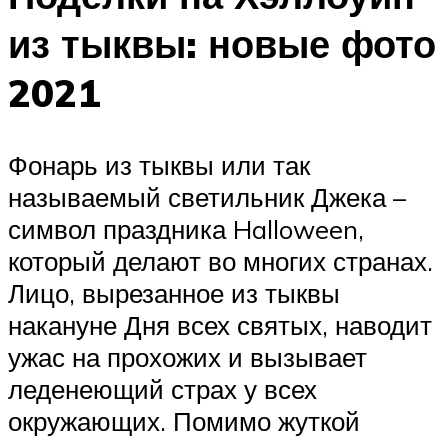
из тыквы: новые фото
2021
Фонарь из тыквы или так
называемый светильник Джека –
символ праздника Halloween,
который делают во многих странах.
Лицо, вырезанное из тыквы
накануне Дня всех святых, наводит
ужас на прохожих и вызывает
леденеющий страх у всех
окружающих. Помимо жуткой