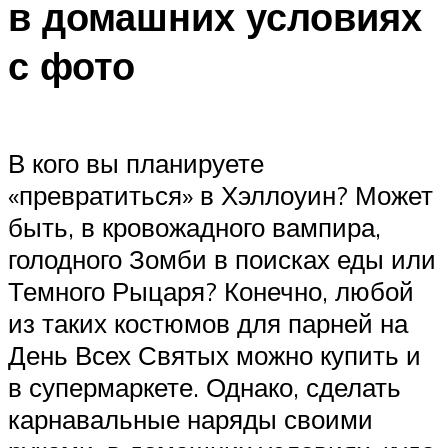
в домашних условиях
с фото
В кого вы планируете
«превратиться» в Хэллоуин? Может
быть, в кровожадного вампира,
голодного Зомби в поисках еды или
Темного Рыцаря? Конечно, любой
из таких костюмов для парней на
День Всех Святых можно купить и
в супермаркете. Однако, сделать
карнавальные наряды своими