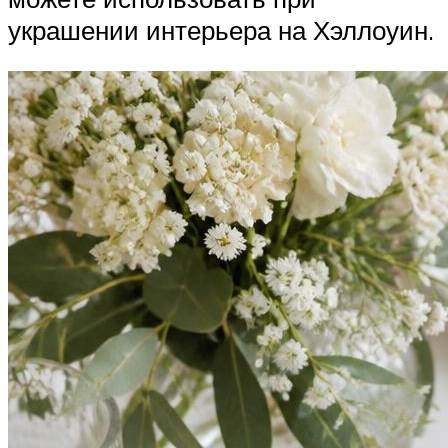
украшении интерьера на Хэллоуин.