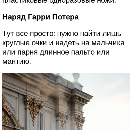
Наряд Гарри Потера
Тут все просто: нужно найти лишь
круглые очки и надеть на мальчика
или парня длинное пальто или
мантию.